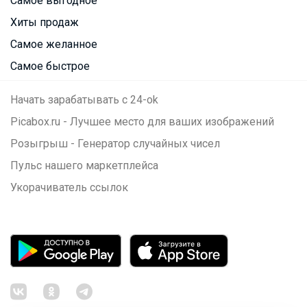
Самое выгодное
Хиты продаж
Самое желанное
Самое быстрое
Начать зарабатывать с 24-ok
Picabox.ru - Лучшее место для ваших изображений
Розыгрыш - Генератор случайных чисел
Пульс нашего маркетплейса
Укорачиватель ссылок