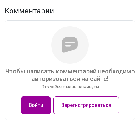
Комментарии
Чтобы написать комментарий необходимо
авторизоваться на сайте!
Это займет меньше минуты
Войти
Зарегистрироваться