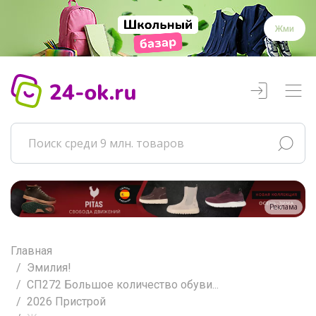
Жми
Реклама
Главная
Эмилия!
СП272 Большое количество обуви...
2026 Пристрой