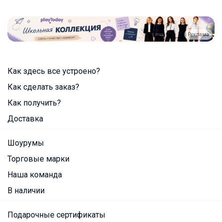
Реклама
Как здесь все устроено?
Как сделать заказ?
Как получить?
Доставка
Шоурумы
Торговые марки
Наша команда
В наличии
Подарочные сертификаты