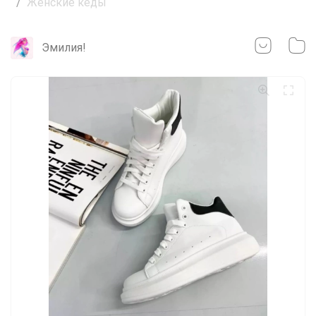
Женские кеды
Эмилия!