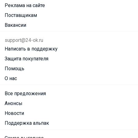
Реклама на сайте
Поставщикам
Вакансии
support@24-ok.ru
Написать в поддержку
Защита покупателя
Помощь
О нас
Все предложения
Анонсы
Новости
Поддержка альпак