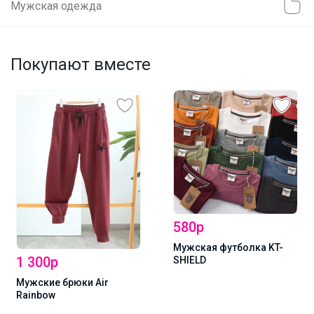
Мужская одежда
Покупают вместе
580р
Мужская футболка KT-
1 300р
SHIELD
Мужские брюки Air
Rainbow