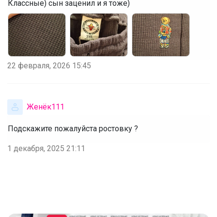
Классные) сын заценил и я тоже)
22 февраля, 2026 15:45
Женёк111
Подскажите пожалуйста ростовку ?
1 декабря, 2025 21:11