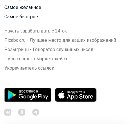
Самое желанное
Самое быстрое
Начать зарабатывать с 24-ok
Picabox.ru - Лучшее место для ваших изображений
Розыгрыш - Генератор случайных чисел
Пульс нашего маркетплейса
Укорачиватель ссылок