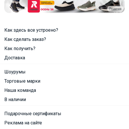
Реклама
Как здесь все устроено?
Как сделать заказ?
Как получить?
Доставка
Шоурумы
Торговые марки
Наша команда
В наличии
Подарочные сертификаты
Реклама на сайте