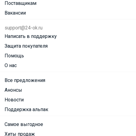
Поставщикам
Вакансии
support@24-ok.ru
Написать в поддержку
Защита покупателя
Помощь
О нас
Все предложения
Анонсы
Новости
Поддержка альпак
Самое выгодное
Хиты продаж