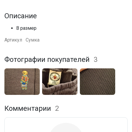
Описание
В размер
Артикул
Сумка
Фотографии покупателей
3
Комментарии
2