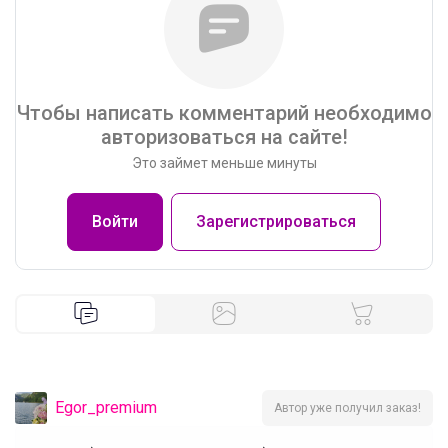
Чтобы написать комментарий необходимо
авторизоваться на сайте!
Это займет меньше минуты
Войти
Зарегистрироваться
Egor_premium
Автор уже получил заказ!