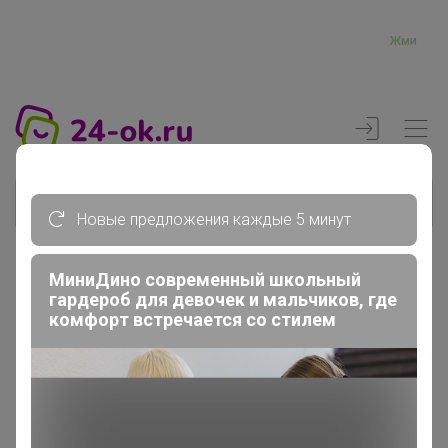
Жми
Новые предложения каждые 5 минут
МиниДино современный школьный
Реклама
гардероб для девочек и мальчиков, где
комфорт встречается со стилем