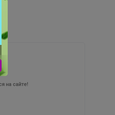
я на сайте!