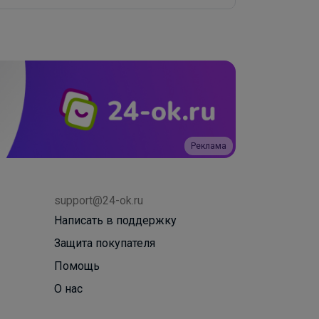
Реклама
support@24-ok.ru
Написать в поддержку
Защита покупателя
Помощь
О нас