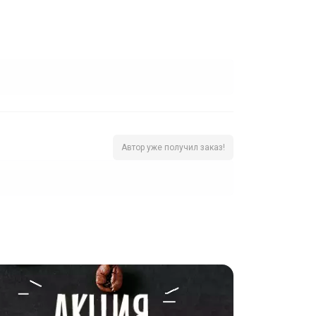
Автор уже получил заказ!