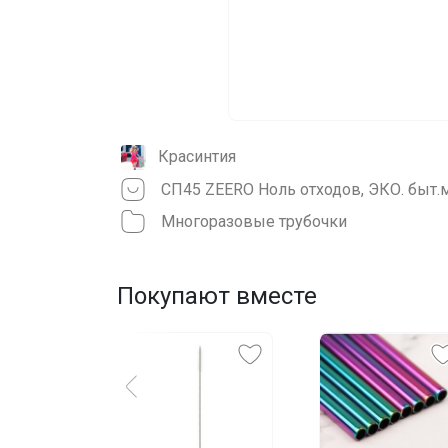
Красинтия
Многоразовые трубочки
Покупают вместе