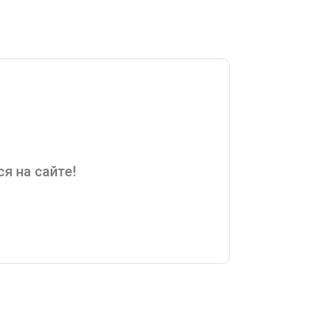
я на сайте!