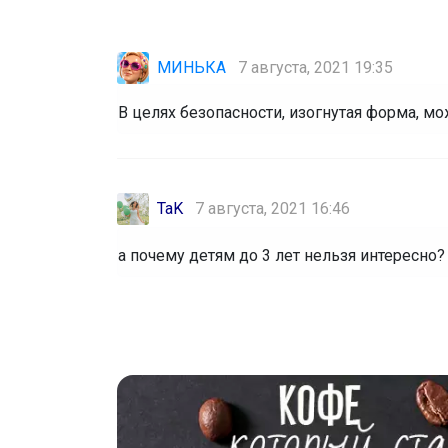
МИНЬКА
7 августа, 2021 19:35
В целях безопасности, изогнутая форма, мо
TaK
7 августа, 2021 16:46
а почему детям до 3 лет нельзя интересно?