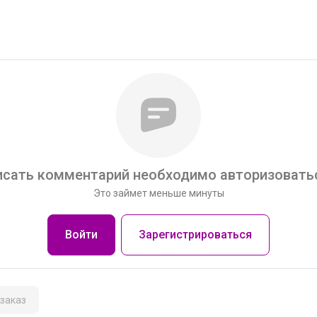
сать комментарий необходимо авторизоватьс
Это займет меньше минуты
Войти
Зарегистрироваться
заказ