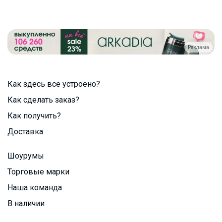
Реклама
Как здесь все устроено?
Как сделать заказ?
Как получить?
Доставка
Шоурумы
Торговые марки
Наша команда
В наличии