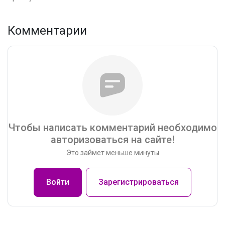
Комментарии
Чтобы написать комментарий необходимо
авторизоваться на сайте!
Это займет меньше минуты
Войти
Зарегистрироваться