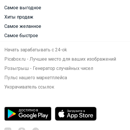
Самое выгодное
Хиты продаж
Самое желанное
Самое быстрое
Начать зарабатывать с 24-ok
Picabox.ru - Лучшее место для ваших изображений
Розыгрыш - Генератор случайных чисел
Пульс нашего маркетплейса
Укорачиватель ссылок