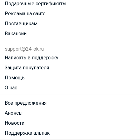
Подарочные сертификаты
Реклама на сайте
Поставщикам
Вакансии
support@24-ok.ru
Написать в поддержку
Защита покупателя
Помощь
О нас
Все предложения
Анонсы
Новости
Поддержка альпак