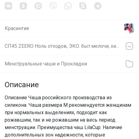
Красинтия
СП45 ZEERO Ноль отходов, ЭКО. быт.мелочи, химия, косметика. ВОСКОВЫЕ САЛФЕТКИ И МЕНСТРУАЛЬНЫЕ ЧАШИ
Менструальные чаши и Прокладки
Описание
Описание Чаша российского производства из
силикона. Чаша размера М рекомендуется женщинам
при нормальных выделениях, подходит как
рожавшим, так и не рожавшим на весь период
менструации. Преимущества чаш LilaCup: Наличие
дополнительных зон надежности, которые