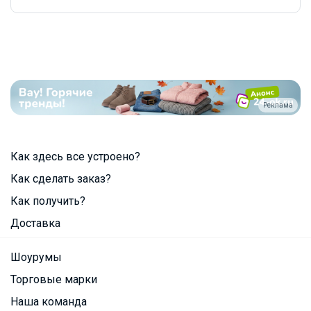
Реклама
Как здесь все устроено?
Как сделать заказ?
Как получить?
Доставка
Шоурумы
Торговые марки
Наша команда