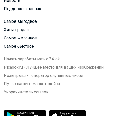
Новости
Поддержка альпак
Самое выгодное
Хиты продаж
Самое желанное
Самое быстрое
Начать зарабатывать с 24-ok
Picabox.ru - Лучшее место для ваших изображений
Розыгрыш - Генератор случайных чисел
Пульс нашего маркетплейса
Укорачиватель ссылок