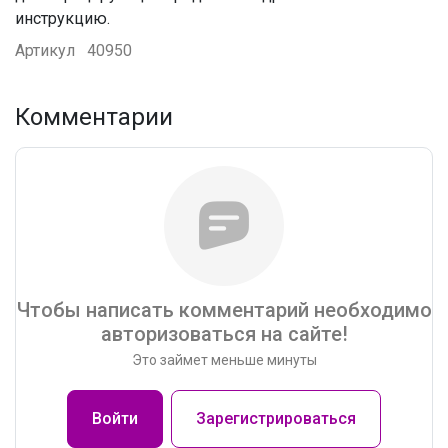
инструкцию.
Артикул
40950
Комментарии
Чтобы написать комментарий необходимо
авторизоваться на сайте!
Это займет меньше минуты
Войти
Зарегистрироваться