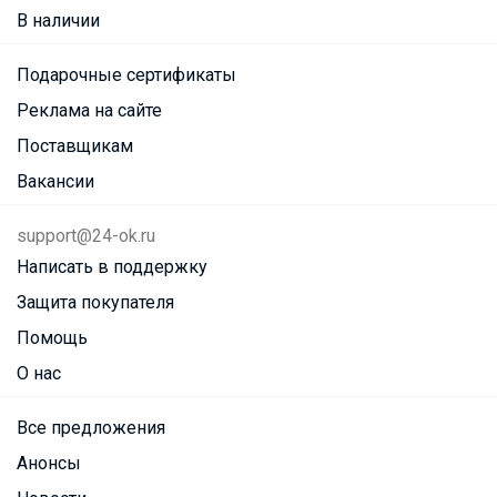
В наличии
Подарочные сертификаты
Реклама на сайте
Поставщикам
Вакансии
support@24-ok.ru
Написать в поддержку
Защита покупателя
Помощь
О нас
Все предложения
Анонсы