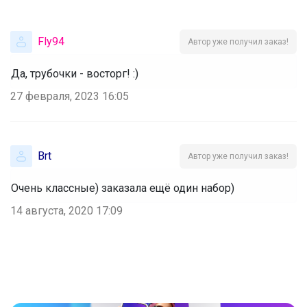
Fly94
Автор уже получил заказ!
Да, трубочки - восторг! :)
27 февраля, 2023 16:05
Brt
Автор уже получил заказ!
Очень классные) заказала ещё один набор)
14 августа, 2020 17:09