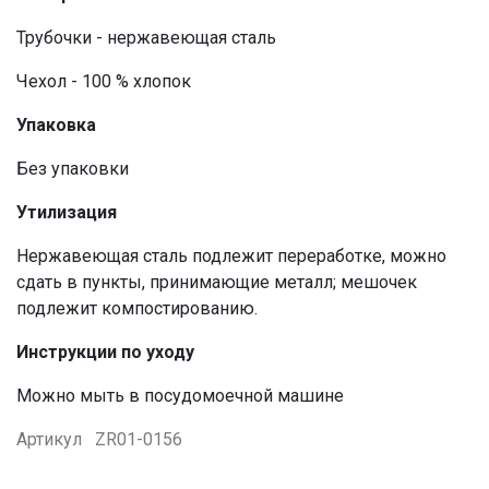
Трубочки - нержавеющая сталь
Чехол - 100 % хлопок
Упаковка
Без упаковки
Утилизация
Нержавеющая сталь подлежит переработке, можно
сдать в пункты, принимающие металл; мешочек
подлежит компостированию.
Инструкции по уходу
Можно мыть в посудомоечной машине
Артикул
ZR01-0156