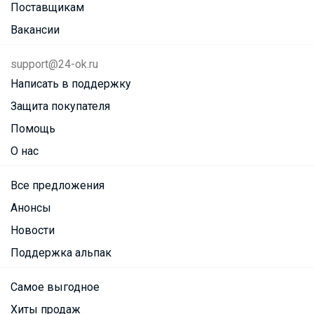
Поставщикам
Вакансии
support@24-ok.ru
Написать в поддержку
Защита покупателя
Помощь
О нас
Все предложения
Анонсы
Новости
Поддержка альпак
Самое выгодное
Хиты продаж