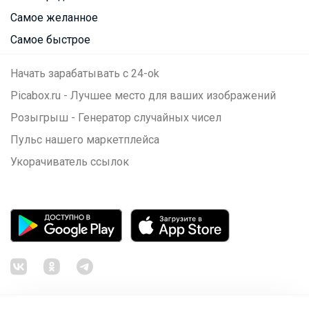
Самое желанное
Самое быстрое
Начать зарабатывать с 24-ok
Picabox.ru - Лучшее место для ваших изображений
Розыгрыш - Генератор случайных чисел
Пульс нашего маркетплейса
Укорачиватель ссылок