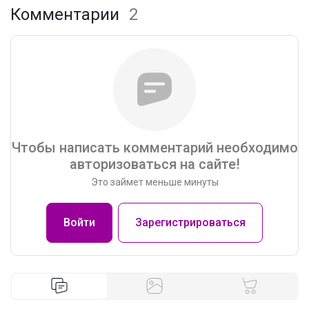
Комментарии
2
Чтобы написать комментарий необходимо
авторизоваться на сайте!
Это займет меньше минуты
Войти
Зарегистрироваться