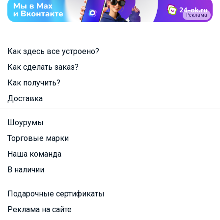
Реклама
Как здесь все устроено?
Как сделать заказ?
Как получить?
Доставка
Шоурумы
Торговые марки
Наша команда
В наличии
Подарочные сертификаты
Реклама на сайте