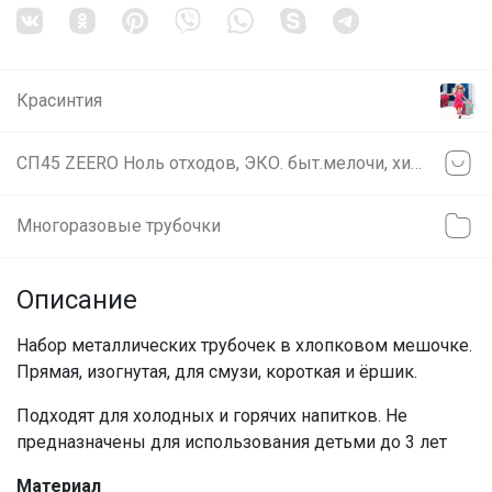
Красинтия
СП45 ZEERO Ноль отходов, ЭКО. быт.мелочи, химия, косметика. ВОСКОВЫЕ САЛФЕТКИ И МЕНСТРУАЛЬНЫЕ ЧАШИ
Многоразовые трубочки
Описание
Набор металлических трубочек в хлопковом мешочке.
Прямая, изогнутая, для смузи, короткая и ёршик.
Подходят для холодных и горячих напитков. Не
предназначены для использования детьми до 3 лет
Материал