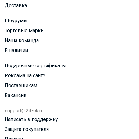
Доставка
Шоурумы
Торговые марки
Наша команда
В наличии
Подарочные сертификаты
Реклама на сайте
Поставщикам
Вакансии
support@24-ok.ru
Написать в поддержку
Защита покупателя