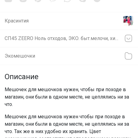
Красинтия
СП45 ZEERO Ноль отходов, ЭКО. быт.мелочи, химия, косметика. ВОСКОВЫЕ САЛФЕТКИ И МЕНСТРУАЛЬНЫЕ ЧАШИ
Экомешочки
Описание
Мешочек для мешочков нужен, чтобы при походе в
магазин, они были в одном месте, не цеплялись ни за
что.
Мешочек для мешочков нужен чтобы при походе в
магазин, они были в одном месте, не цеплялись ни за
что. Так же в них удобно их хранить. Цвет