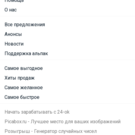
Помощь
О нас
Все предложения
Анонсы
Новости
Поддержка альпак
Самое выгодное
Хиты продаж
Самое желанное
Самое быстрое
Начать зарабатывать с 24-ok
Picabox.ru - Лучшее место для ваших изображений
Розыгрыш - Генератор случайных чисел