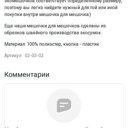
экомешочков соответствует определенному размеру,
поэтому вы легко найдете нужный для той или иной
покупки внутри мешочка для мешочка:)
Еще наши мешочки для мешочков сделаны из
обрезков швейного производства экосумок.
Материал: 100% полиэстер, кнопка - пластик
Артикул
02-03-02
Комментарии