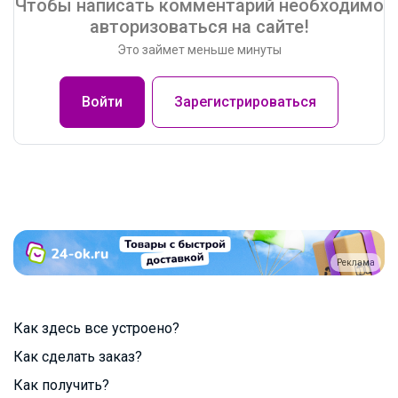
Чтобы написать комментарий необходимо
авторизоваться на сайте!
Это займет меньше минуты
Войти
Зарегистрироваться
Реклама
Как здесь все устроено?
Как сделать заказ?
Как получить?