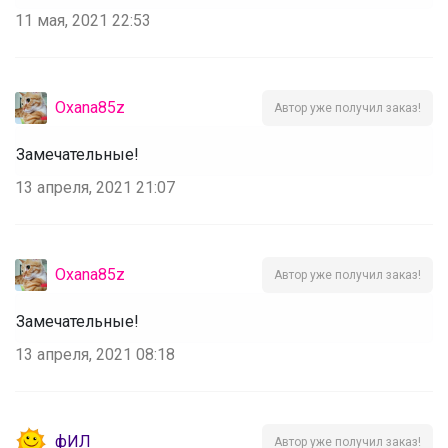
11 мая, 2021 22:53
Oxana85z
Автор уже получил заказ!
Замечательные!
13 апреля, 2021 21:07
Oxana85z
Автор уже получил заказ!
Замечательные!
13 апреля, 2021 08:18
фИЛ
Автор уже получил заказ!