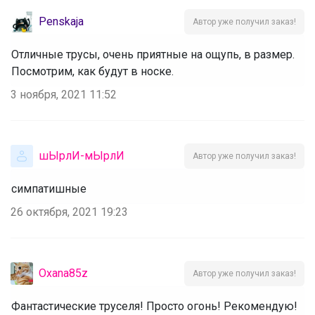
Penskaja
Автор уже получил заказ!
Отличные трусы, очень приятные на ощупь, в размер.
Посмотрим, как будут в носке.
3 ноября, 2021 11:52
шЫрлИ-мЫрлИ
Автор уже получил заказ!
симпатишные
26 октября, 2021 19:23
Oxana85z
Автор уже получил заказ!
Фантастические труселя! Просто огонь! Рекомендую!