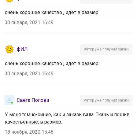
очень хорошее качество , идет в размер
30 января, 2021 16:49
фИЛ
Автор уже получил заказ!
очень хорошее качество , идет в размер
30 января, 2021 16:49
Света Попова
Автор уже получил заказ!
У меня темно-синие, как и заказывала. Ткань и пошив
качественные, в размер.
18 ноября, 2020 15:48