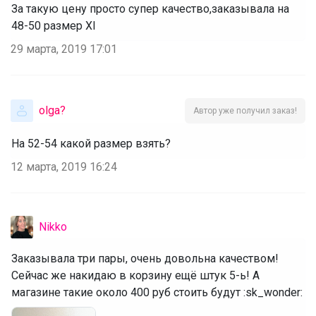
За такую цену просто супер качество,заказывала на
48-50 размер Xl
29 марта, 2019 17:01
olga?
Автор уже получил заказ!
На 52-54 какой размер взять?
12 марта, 2019 16:24
Nikko
Заказывала три пары, очень довольна качеством!
Сейчас же накидаю в корзину ещё штук 5-ь! А
магазине такие около 400 руб стоить будут :sk_wonder: