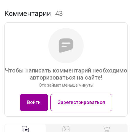
Комментарии
43
Чтобы написать комментарий необходимо
авторизоваться на сайте!
Это займет меньше минуты
Войти
Зарегистрироваться