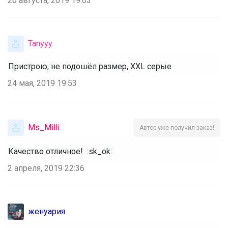
26 августа, 2019 19:03
Tanyyy
Пристрою, не подошёл размер, XXL серые
24 мая, 2019 19:53
Ms_Milli
Автор уже получил заказ!
Качество отличное! :sk_ok:
2 апреля, 2019 22:36
женуария