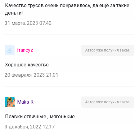
Качество трусов очень понравилось, да ещё за такие
деньги!
31 марта, 2023 07:40
francyz
Автор уже получил заказ!
Хорошее качество.
20 февраля, 2023 21:01
Maks R
Автор уже получил заказ!
Плавки отличные , мягонькие
3 декабря, 2022 12:17