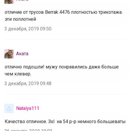
отличие от трусов Berrak 4476 плотностью трикотажа.
эти поплотней
3 декабря, 2019 09:50
Аката
отлично подошли! мужу понравились даже больше
чем клевер.
3 декабря, 2019 09:48
Natalya111
Качество отличное. Зхl на 54 р-р немного большеваты