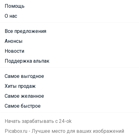
Помощь
О нас
Все предложения
Анонсы
Новости
Поддержка альпак
Самое выгодное
Хиты продаж
Самое желанное
Самое быстрое
Начать зарабатывать с 24-ok
Picabox.ru - Лучшее место для ваших изображений