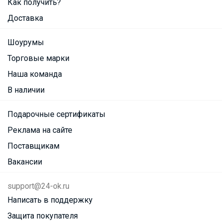
Как получить?
Доставка
Шоурумы
Торговые марки
Наша команда
В наличии
Подарочные сертификаты
Реклама на сайте
Поставщикам
Вакансии
support@24-ok.ru
Написать в поддержку
Защита покупателя