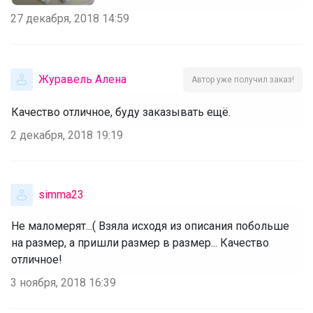
27 декабря, 2018 14:59
Журавель Алена
Автор уже получил заказ!
Качество отличное, буду заказывать ещё.
2 декабря, 2018 19:19
simma23
Не маломерят...( Взяла исходя из описания побольше
на размер, а пришли размер в размер... Качество
отличное!
3 ноября, 2018 16:39