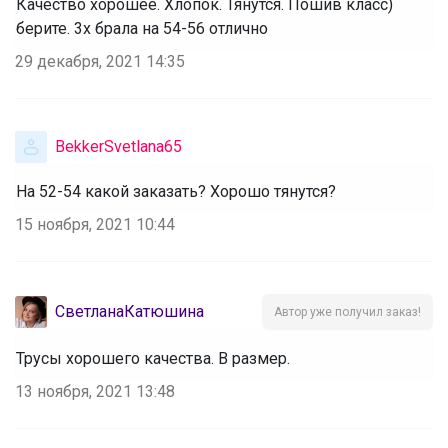
Качество хорошее. Хлопок. Тянутся. Пошив класс)
берите. 3х брала на 54-56 отлично
29 декабря, 2021 14:35
BekkerSvetlana65
На 52-54 какой заказать? Хорошо тянутся?
15 ноября, 2021 10:44
СветланаКатюшина
Автор уже получил заказ!
Трусы хорошего качества. В размер.
13 ноября, 2021 13:48