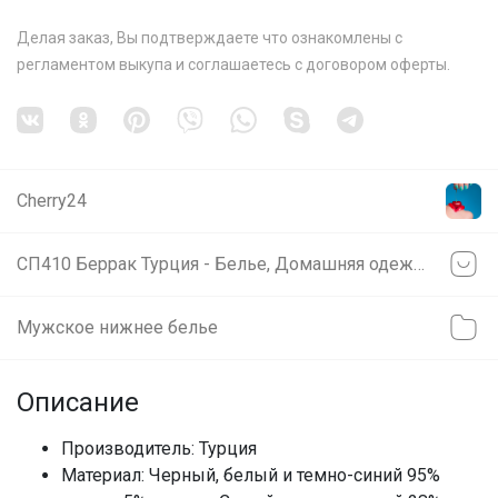
Делая заказ, Вы подтверждаете что ознакомлены с
регламентом выкупа
и соглашаетесь с
договором оферты
.
Cherry24
СП410 Беррак Турция - Белье, Домашняя одежда для всей семьи! Скидки на все!
Мужское нижнее белье
Описание
Производитель: Турция
Материал: Черный, белый и темно-синий 95%