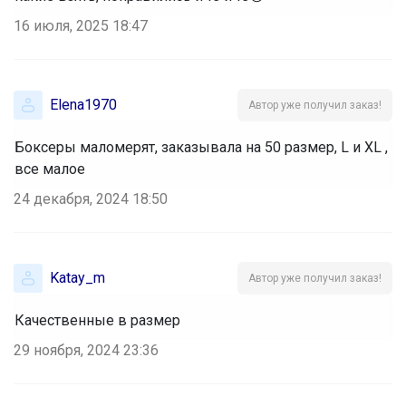
16 июля, 2025 18:47
Elena1970
Автор уже получил заказ!
Боксеры маломерят, заказывала на 50 размер, L и XL ,
все малое
24 декабря, 2024 18:50
Katay_m
Автор уже получил заказ!
Качественные в размер
29 ноября, 2024 23:36