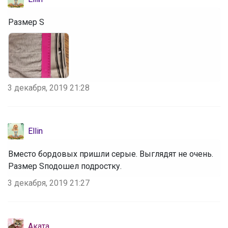
Размер S
3 декабря, 2019 21:28
Ellin
Вместо бордовых пришли серые. Выглядят не очень.
Размер Sподошел подростку.
3 декабря, 2019 21:27
Аката