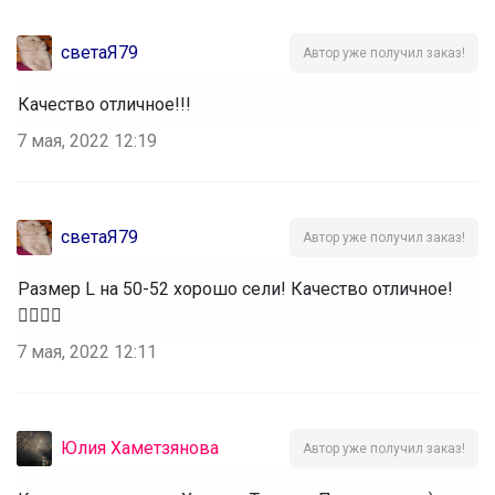
светаЯ79
Автор уже получил заказ!
Качество отличное!!!
7 мая, 2022 12:19
светаЯ79
Автор уже получил заказ!
Размер L на 50-52 хорошо сели! Качество отличное!
👍🏻👍🏻
7 мая, 2022 12:11
Юлия Хаметзянова
Автор уже получил заказ!