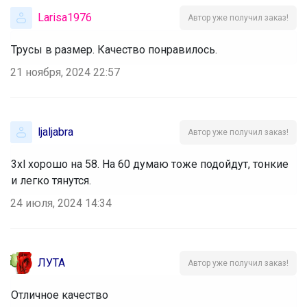
Larisa1976
Автор уже получил заказ!
Трусы в размер. Качество понравилось.
21 ноября, 2024 22:57
ljaljabra
Автор уже получил заказ!
3xl хорошо на 58. На 60 думаю тоже подойдут, тонкие
и легко тянутся.
24 июля, 2024 14:34
ЛУТА
Автор уже получил заказ!
Отличное качество