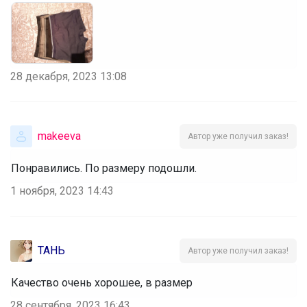
28 декабря, 2023 13:08
makeeva
Автор уже получил заказ!
Понравились. По размеру подошли.
1 ноября, 2023 14:43
ТАНЬ
Автор уже получил заказ!
Качество очень хорошее, в размер
28 сентября, 2023 16:43