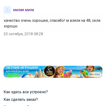
милая мила
качество очень хорошее, спасибо! м взяли на 48, сели
хорошо
20 октября, 2018 08:28
Реклама
Как здесь все устроено?
Как сделать заказ?