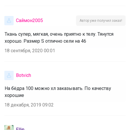
Саймон2005
Автор уже получил заказ!
Ткань супер, мягкая, очень приятно к телу. Тянутся
хорошо. Размер S отлично сели на 46
18 сентября, 2020 00:01
Botvich
На бёдра 100 можно хл заказывать. По качеству
хорошие
18 декабря, 2019 09:02
Ellin