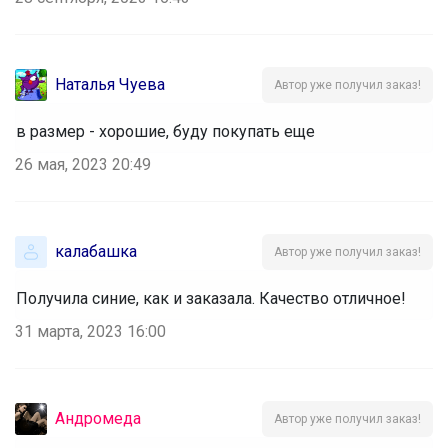
Наталья Чуева
Автор уже получил заказ!
в размер - хорошие, буду покупать еще
26 мая, 2023 20:49
калабашка
Автор уже получил заказ!
Получила синие, как и заказала. Качество отличное!
31 марта, 2023 16:00
Андромеда
Автор уже получил заказ!