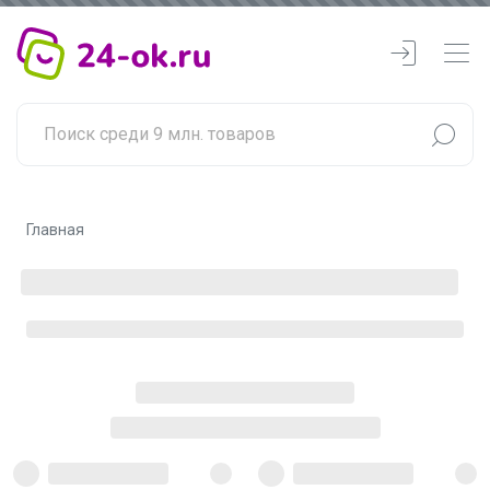
Главная