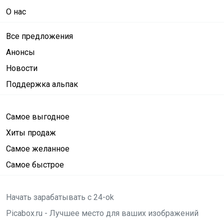
О нас
Все предложения
Анонсы
Новости
Поддержка альпак
Самое выгодное
Хиты продаж
Самое желанное
Самое быстрое
Начать зарабатывать с 24-ok
Picabox.ru - Лучшее место для ваших изображений