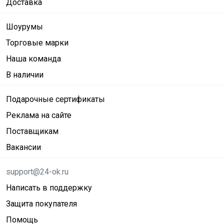
Доставка
Шоурумы
Торговые марки
Наша команда
В наличии
Подарочные сертификаты
Реклама на сайте
Поставщикам
Вакансии
support@24-ok.ru
Написать в поддержку
Защита покупателя
Помощь