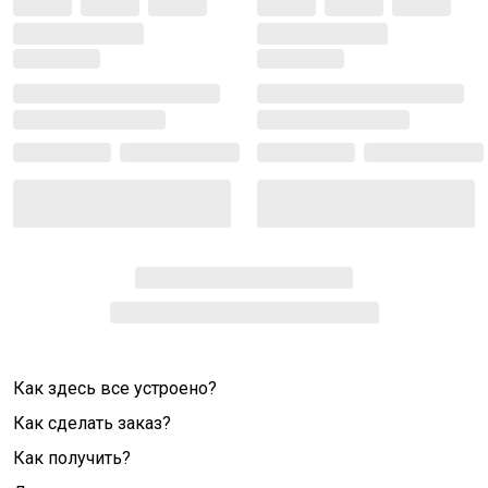
Как здесь все устроено?
Как сделать заказ?
Как получить?