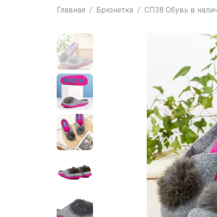
Главная
Брюнетка
СП38 Обувь в налич