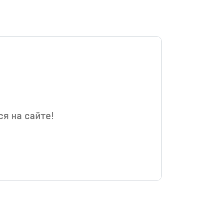
я на сайте!