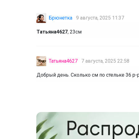
Брюнетка
9 августа, 2025 11:37
Татьяна4627
, 23см
Татьяна4627
7 августа, 2025 22:58
Добрый день. Сколько см по стельке 36 р-