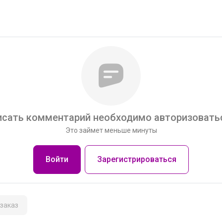
сать комментарий необходимо авторизоватьс
Это займет меньше минуты
Войти
Зарегистрироваться
заказ