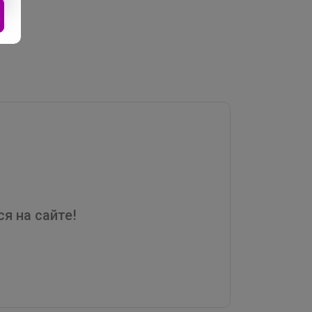
я на сайте!