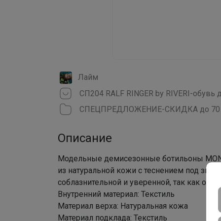
Лайм
СПЕЦПРЕДЛОЖЕНИЕ-СКИДКА до 70 %
Описание
Модельные демисезонные ботильоны MONA
из натуральной кожи с теснением под змею
соблазнительной и уверенной, так как они 
Внутренний материал: Текстиль
Материал верха: Натуральная кожа
Материал подклада: Текстиль