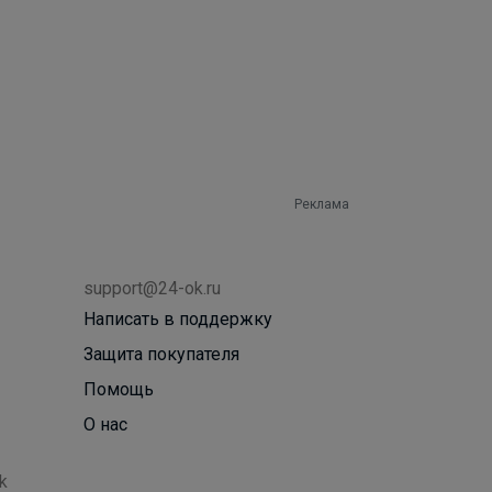
Реклама
support@24-ok.ru
Написать в поддержку
Защита покупателя
Помощь
О нас
k