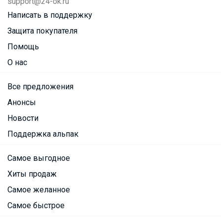
support@24-ok.ru
Написать в поддержку
Защита покупателя
Помощь
О нас
Все предложения
Анонсы
Новости
Поддержка альпак
Самое выгодное
Хиты продаж
Самое желанное
Самое быстрое