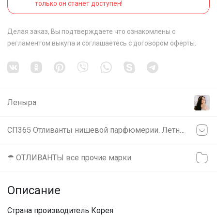
только он станет доступен!
Делая заказ, Вы подтверждаете что ознакомлены с
регламентом выкупа
и соглашаетесь с
договором оферты
.
Леныра
СП365 Отливанты нишевой парфюмерии. Летние новинки!
☂ ОТЛИВАНТЫ все прочие марки
Описание
Страна производитель Корея