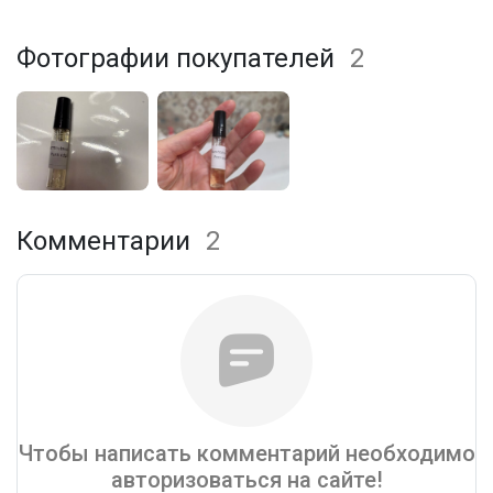
Фотографии покупателей
2
Комментарии
2
Чтобы написать комментарий необходимо
авторизоваться на сайте!