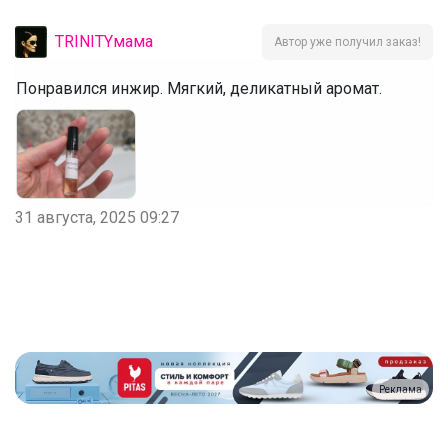
TRINITYмама
Автор уже получил заказ!
Понравился инжир. Мягкий, деликатный аромат.
31 августа, 2025 09:27
Реклама