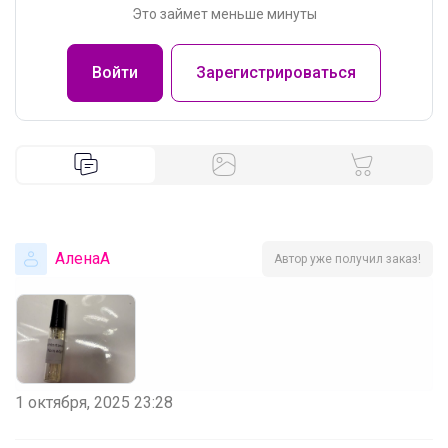
Это займет меньше минуты
Войти
Зарегистрироваться
АленаА
Автор уже получил заказ!
1 октября, 2025 23:28