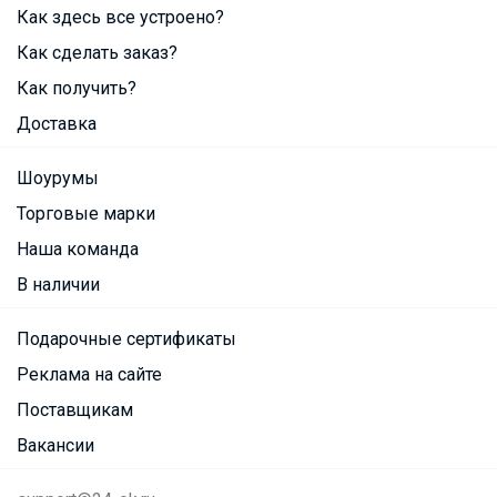
Как здесь все устроено?
Как сделать заказ?
Как получить?
Доставка
Шоурумы
Торговые марки
Наша команда
В наличии
Подарочные сертификаты
Реклама на сайте
Поставщикам
Вакансии