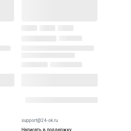
support@24-ok.ru
Написать в поддержку