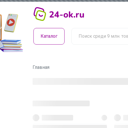
Каталог
Главная