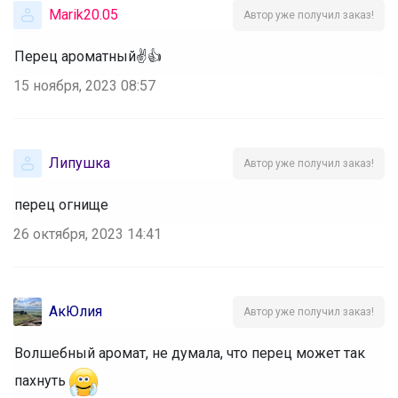
Marik20.05
Автор уже получил заказ!
Перец ароматный✌👍
15 ноября, 2023 08:57
Липушка
Автор уже получил заказ!
перец огнище
26 октября, 2023 14:41
АкЮлия
Автор уже получил заказ!
Волшебный аромат, не думала, что перец может так
пахнуть