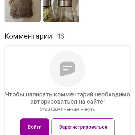
Комментарии
48
Чтобы написать комментарий необходимо
авторизоваться на сайте!
Это займет меньше минуты
Войти
Зарегистрироваться