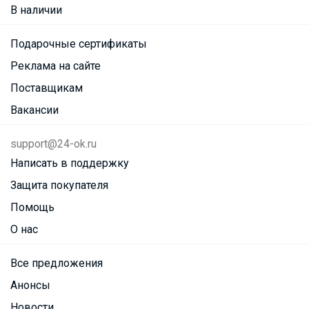
В наличии
Подарочные сертификаты
Реклама на сайте
Поставщикам
Вакансии
support@24-ok.ru
Написать в поддержку
Защита покупателя
Помощь
О нас
Все предложения
Анонсы
Новости