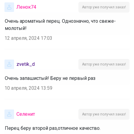
Ленок74
Автор уже получил заказ!
Очень ароматный перец. Однозначно, что свеже-
молотый!
12 апреля, 2024 17:03
zvetik_d
Автор уже получил заказ!
Очень запашистый! Беру не первый раз
10 апреля, 2024 13:59
Селенит
Автор уже получил заказ!
Перец беру второй раз,отличное качество.