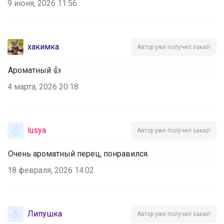
9 июня, 2026 11:56
хакимка
Автор уже получил заказ!
Ароматный 👍
4 марта, 2026 20:18
lusya
Автор уже получил заказ!
Очень ароматный перец, понравился.
18 февраля, 2026 14:02
Липушка
Автор уже получил заказ!