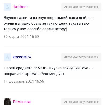
-kotiken-
Автор уже получил заказ!
Вкусно пахнет и на вкус остренький, как я люблю,
очень выгодно брать за такую цену, заказываю
только у вас, спасибо организатору)
30 марта, 2021 16:59
krasnata74
Автор уже получил заказ!
Перец среднего помола , вкусно пахнущий , очень
понравился аромат . Рекомендую .
14 февраля, 2021 16:56
Романова
Автор уже получил заказ!