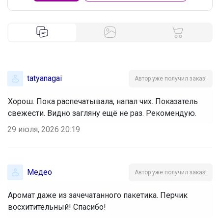
tatyanagai
Автор уже получил заказ!
Хорош. Пока распечатывала, напал чих. Показатель
свежести. Видно загляну ещё не раз. Рекомендую.
29 июля, 2026 20:19
Медео
Автор уже получил заказ!
Аромат даже из зачечатанного пакетика. Перчик
восхитительный! Спасибо!