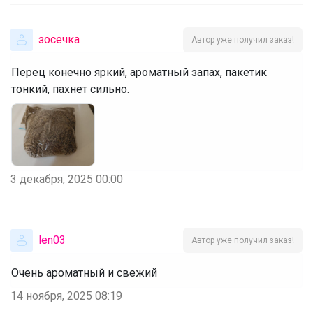
зосечка
Автор уже получил заказ!
Перец конечно яркий, ароматный запах, пакетик
тонкий, пахнет сильно.
3 декабря, 2025 00:00
len03
Автор уже получил заказ!
Очень ароматный и свежий
14 ноября, 2025 08:19