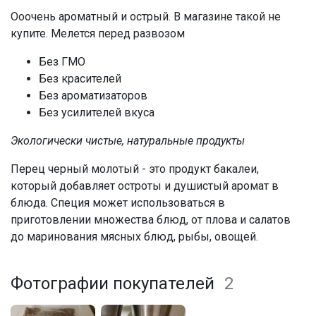
Ооочень ароматный и острый. В магазине такой не
купите. Мелется перед развозом
Без ГМО
Без красителей
Без ароматизаторов
Без усилителей вкуса
Экологически чистые, натуральные продукты
Перец черный молотый - это продукт бакалеи,
который добавляет остроты и душистый аромат в
блюда. Специя может использоваться в
приготовлении множества блюд, от плова и салатов
до маринования мясных блюд, рыбы, овощей.
Фотографии покупателей
2