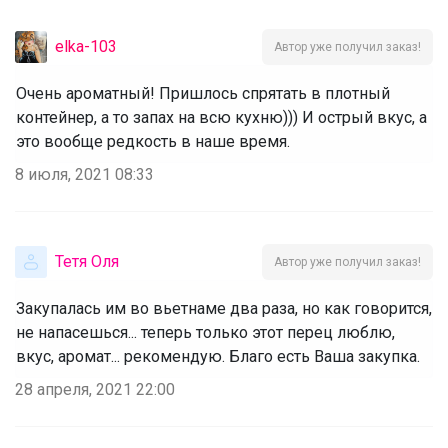
elka-103
Автор уже получил заказ!
Очень ароматный! Пришлось спрятать в плотный
контейнер, а то запах на всю кухню))) И острый вкус, а
это вообще редкость в наше время.
8 июля, 2021 08:33
Тетя Оля
Автор уже получил заказ!
Закупалась им во вьетнаме два раза, но как говорится,
не напасешься... теперь только этот перец люблю,
вкус, аромат... рекомендую. Благо есть Ваша закупка.
28 апреля, 2021 22:00