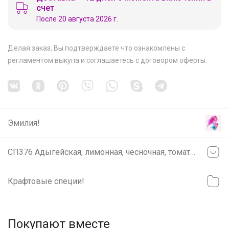
счет
После 20 августа 2026 г.
Делая заказ, Вы подтверждаете что ознакомлены с
регламентом выкупа
и соглашаетесь с
договором оферты
.
Эмилия!
СП376 Адыгейская, лимонная, чесночная, томатная, ореховая!!! Крафтовая супер СОЛЬ
Крафтовые специи!
Покупают вместе