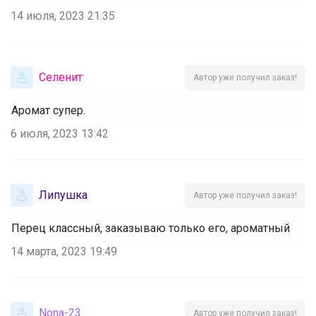
14 июля, 2023 21:35
Селенит
Автор уже получил заказ!
Аромат супер.
6 июля, 2023 13:42
Липушка
Автор уже получил заказ!
Перец классный, заказываю только его, ароматный
14 марта, 2023 19:49
Nona-23
Автор уже получил заказ!