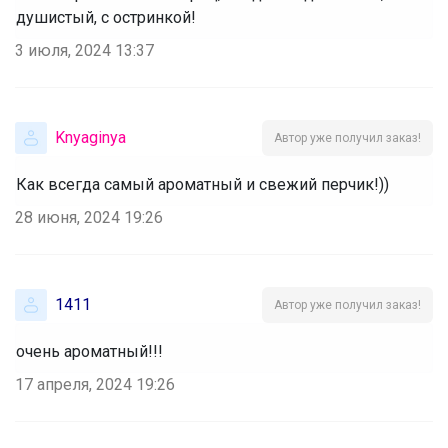
душистый, с остринкой!
3 июля, 2024 13:37
Knyaginya
Автор уже получил заказ!
Как всегда самый ароматный и свежий перчик!))
28 июня, 2024 19:26
1411
Автор уже получил заказ!
очень ароматный!!!
17 апреля, 2024 19:26