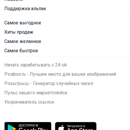
Поддержка альпак
Самое выгодное
Хиты продаж
Самое желанное
Самое быстрое
Начать зарабатывать с 24-ok
Picabox.ru - Лучшее место для ваших изображений
Розыгрыш - Генератор случайных чисел
Пульс нашего маркетплейса
Укорачиватель ссылок