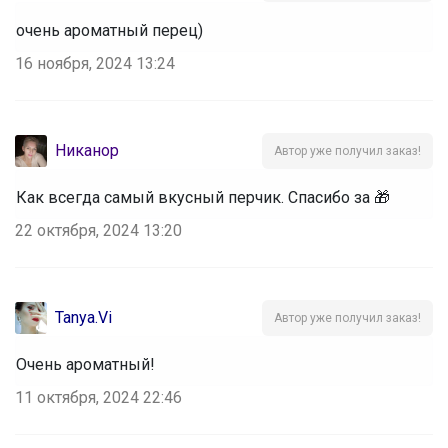
очень ароматный перец)
16 ноября, 2024 13:24
Никанор
Автор уже получил заказ!
Как всегда самый вкусный перчик. Спасибо за 🎁
22 октября, 2024 13:20
Tanya.Vi
Автор уже получил заказ!
Очень ароматный!
11 октября, 2024 22:46