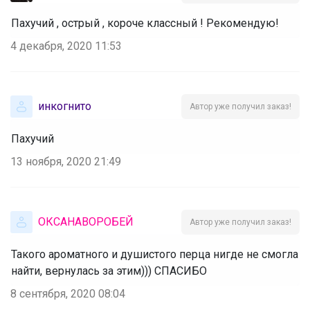
Пахучий , острый , короче классный ! Рекомендую!
4 декабря, 2020 11:53
инкогнито
Автор уже получил заказ!
Пахучий
13 ноября, 2020 21:49
ОКСАНАВОРОБЕЙ
Автор уже получил заказ!
Такого ароматного и душистого перца нигде не смогла
найти, вернулась за этим))) СПАСИБО
8 сентября, 2020 08:04