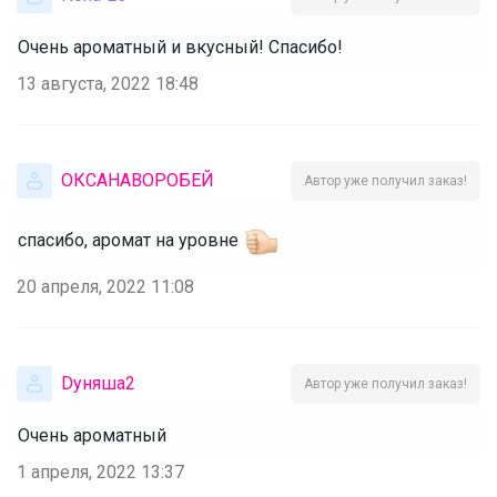
Очень ароматный и вкусный! Спасибо!
13 августа, 2022 18:48
ОКСАНАВОРОБЕЙ
Автор уже получил заказ!
спасибо, аромат на уровне
20 апреля, 2022 11:08
Dуняша2
Автор уже получил заказ!
Очень ароматный
1 апреля, 2022 13:37