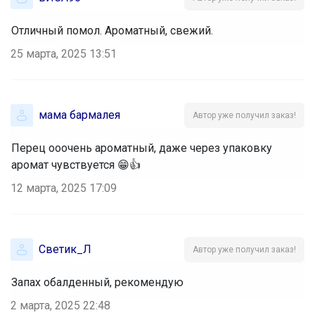
Отличный помол. Ароматный, свежий.
25 марта, 2025 13:51
мама бармалея
Автор уже получил заказ!
Перец ооочень ароматный, даже через упаковку
аромат чувствуется 😁👍
12 марта, 2025 17:09
Светик_Л
Автор уже получил заказ!
Запах обалденный, рекомендую
2 марта, 2025 22:48