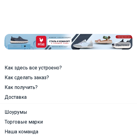
Реклама
Как здесь все устроено?
Как сделать заказ?
Как получить?
Доставка
Шоурумы
Торговые марки
Наша команда