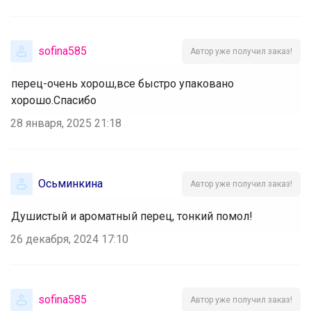
sofina585
Автор уже получил заказ!
перец-очень хорош,все быстро упаковано
хорошо.Спасибо
28 января, 2025 21:18
Осьминкина
Автор уже получил заказ!
Душистый и ароматный перец, тонкий помол!
26 декабря, 2024 17:10
sofina585
Автор уже получил заказ!