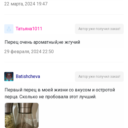
22 марта, 2024 19:47
Татьяна1011
Автор уже получил заказ!
Перец очень ароматный,не жгучий
29 февраля, 2024 22:50
Batishcheva
Автор уже получил заказ!
Первый перец в моей жизни со вкусом и остротой
перца. Сколько не пробовала этот лучший.