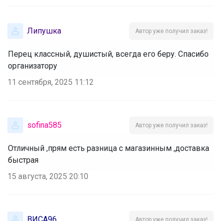
Липушка
Автор уже получил заказ!
Перец классный, душистый, всегда его беру. Спасибо
организатору
11 сентября, 2025 11:12
sofina585
Автор уже получил заказ!
Отличный ,прям есть разница с магазинным ,доставка
быстрая
15 августа, 2025 20:10
ВИСА96
Автор уже получил заказ!