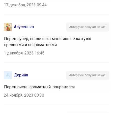
17 декабря, 2023 09:44
Алусенька
Автор уже получил заказ!
Перец супер, после него магазинные кажутся
пресными и неароматными
1 декабря, 2023 16:45
Дарина
Автор уже получил заказ!
Перец очень ароматный, понравился
24 ноября, 2023 08:30