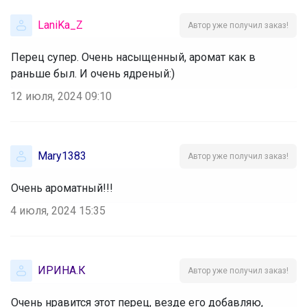
LaniKa_Z
Автор уже получил заказ!
Перец супер. Очень насыщенный, аромат как в
раньше был. И очень ядреный:)
12 июля, 2024 09:10
Mary1383
Автор уже получил заказ!
Очень ароматный!!!
4 июля, 2024 15:35
ИРИНА.К
Автор уже получил заказ!
Очень нравится этот перец, везде его добавляю,