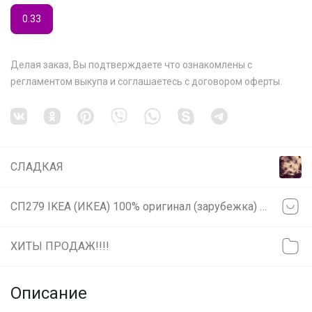
0.33
Делая заказ, Вы подтверждаете что ознакомлены с
регламентом выкупа
и соглашаетесь с
договором оферты
.
СЛАДКАЯ
СП279 IKEA (ИКЕА) 100% оригинал (зарубежка) РАСПРОДАЖА
ХИТЫ ПРОДАЖ!!!!
Описание