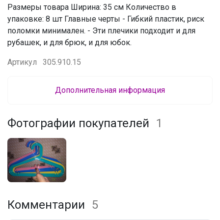
Размеры товара Ширина: 35 см Количество в
упаковке: 8 шт Главные черты - Гибкий пластик, риск
поломки минимален. - Эти плечики подходит и для
рубашек, и для брюк, и для юбок.
Артикул
305.910.15
Дополнительная информация
Фотографии покупателей
1
Комментарии
5