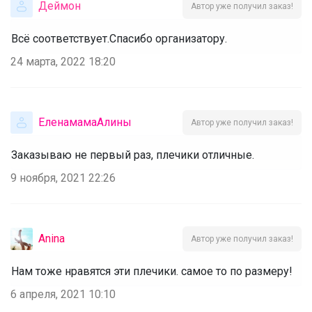
Деймон
Автор уже получил заказ!
Всё соответствует.Спасибо организатору.
24 марта, 2022 18:20
ЕленамамаАлины
Автор уже получил заказ!
Заказываю не первый раз, плечики отличные.
9 ноября, 2021 22:26
Anina
Автор уже получил заказ!
Нам тоже нравятся эти плечики. самое то по размеру!
6 апреля, 2021 10:10