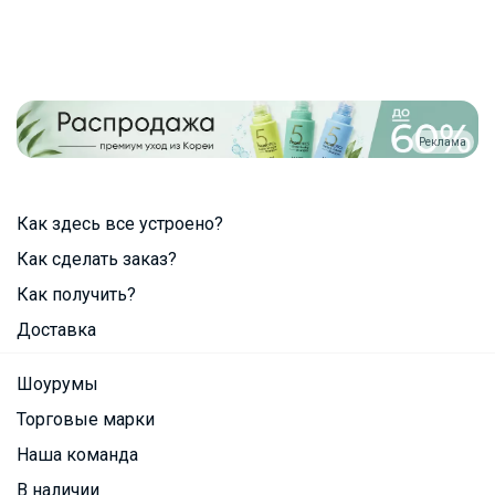
Реклама
Как здесь все устроено?
Как сделать заказ?
Как получить?
Доставка
Шоурумы
Торговые марки
Наша команда
В наличии