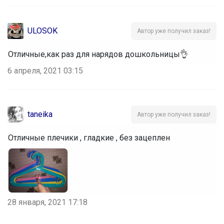
ULOSOK
Автор уже получил заказ!
Отличные,как раз для нарядов дошкольницы👌
6 апреля, 2021 03:15
taneika
Автор уже получил заказ!
Отличные плечики , гладкие , без зацеплен
28 января, 2021 17:18