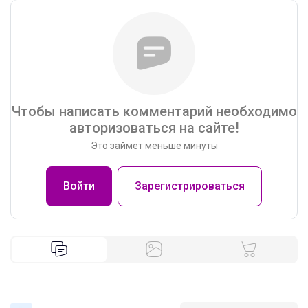
Чтобы написать комментарий необходимо
авторизоваться на сайте!
Это займет меньше минуты
Войти
Зарегистрироваться