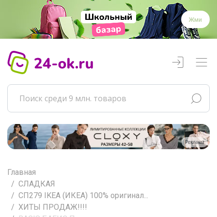
Жми
Реклама
Главная
СЛАДКАЯ
СП279 IKEA (ИКЕА) 100% оригинал...
ХИТЫ ПРОДАЖ!!!!