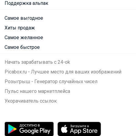
Поддержка альпак
Самое выгодное
Хиты продаж
Самое желанное
Самое быстрое
Начать зарабатывать с 24-ok
Picabox.ru - Лучшее место для ваших изображений
Розыгрыш - Генератор случайных чисел
Пульс нашего маркетплейса
Укорачиватель ссылок