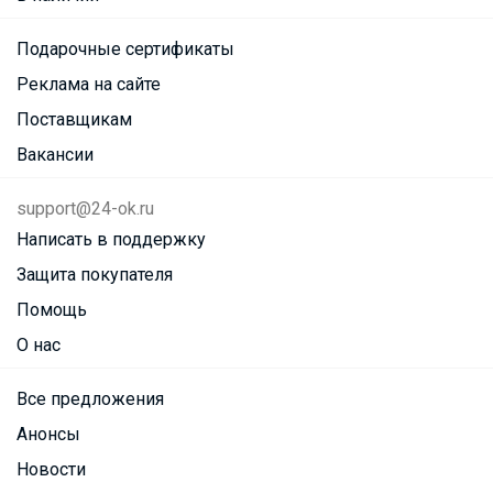
Подарочные сертификаты
Реклама на сайте
Поставщикам
Вакансии
support@24-ok.ru
Написать в поддержку
Защита покупателя
Помощь
О нас
Все предложения
Анонсы
Новости