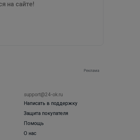
я на сайте!
Реклама
support@24-ok.ru
Написать в поддержку
Защита покупателя
Помощь
О нас