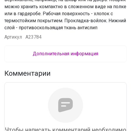
можно хранить компактно в сложенном виде на полке
или в гардеробе. Рабочая поверхность - хлопок с
термостойким покрытием. Прокладка-войлок. Нижний
слой - противоскользящая ткань антислип
Артикул
А23784
Дополнительная информация
Комментарии
Чтобы написать комментарий необходимо