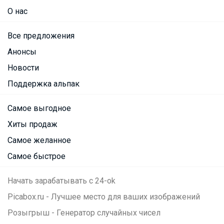
О нас
Все предложения
Анонсы
Новости
Поддержка альпак
Самое выгодное
Хиты продаж
Самое желанное
Самое быстрое
Начать зарабатывать с 24-ok
Picabox.ru - Лучшее место для ваших изображений
Розыгрыш - Генератор случайных чисел