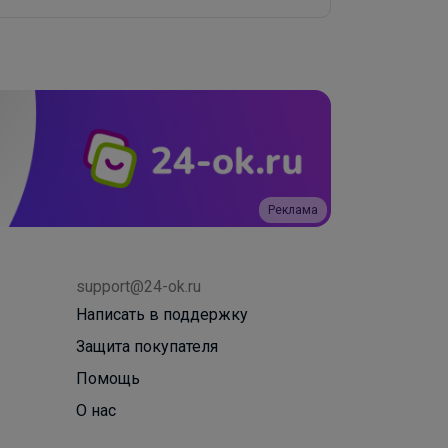
Реклама
support@24-ok.ru
Написать в поддержку
Защита покупателя
Помощь
О нас