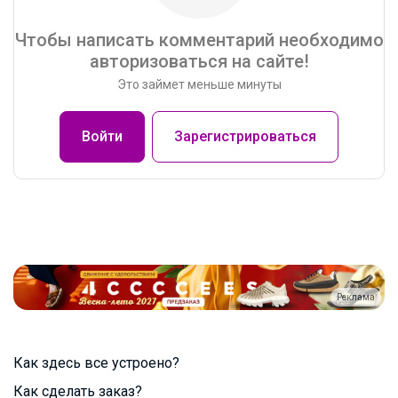
Чтобы написать комментарий необходимо
авторизоваться на сайте!
Это займет меньше минуты
Войти
Зарегистрироваться
Реклама
Как здесь все устроено?
Как сделать заказ?