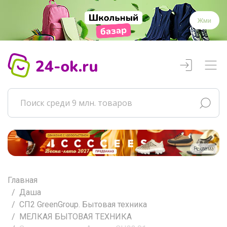
Жми
Реклама
Главная
Даша
СП2 GreenGroup. Бытовая техника
МЕЛКАЯ БЫТОВАЯ ТЕХНИКА