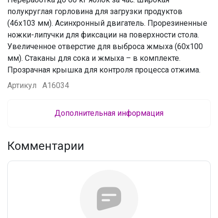
полукруглая горловина для загрузки продуктов
(46х103 мм). Асинхронный двигатель. Прорезиненные
ножки-липучки для фиксации на поверхности стола.
Увеличенное отверстие для выброса жмыха (60х100
мм). Стаканы для сока и жмыха – в комплекте.
Прозрачная крышка для контроля процесса отжима.
Артикул
А16034
Дополнительная информация
Комментарии