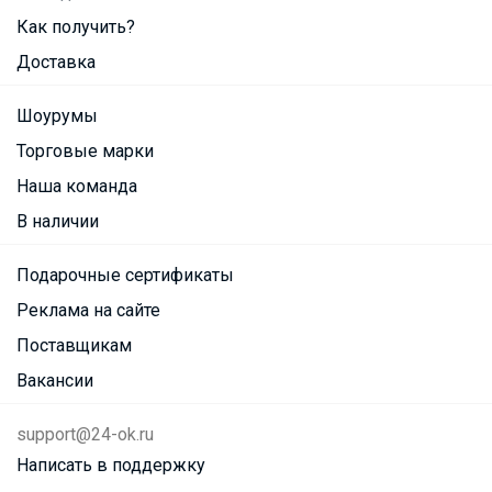
Как получить?
Доставка
Шоурумы
Торговые марки
Наша команда
В наличии
Подарочные сертификаты
Реклама на сайте
Поставщикам
Вакансии
support@24-ok.ru
Написать в поддержку