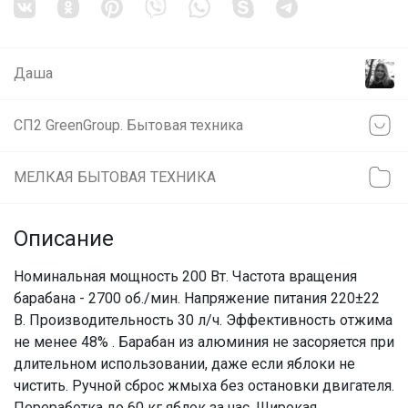
Даша
СП2 GreenGroup. Бытовая техника
МЕЛКАЯ БЫТОВАЯ ТЕХНИКА
Описание
Номинальная мощность 200 Вт. Частота вращения
барабана - 2700 об./мин. Напряжение питания 220±22
В. Производительность 30 л/ч. Эффективность отжима
не менее 48% . Барабан из алюминия не засоряется при
длительном использовании, даже если яблоки не
чистить. Ручной сброс жмыха без остановки двигателя.
Переработка до 60 кг яблок за час. Широкая