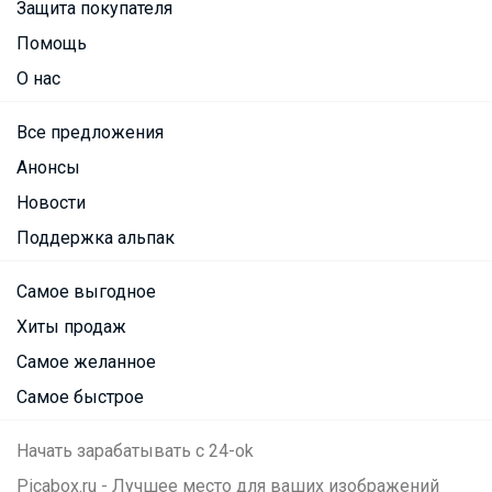
Защита покупателя
Помощь
О нас
Все предложения
Анонсы
Новости
Поддержка альпак
Самое выгодное
Хиты продаж
Самое желанное
Самое быстрое
Начать зарабатывать с 24-ok
Picabox.ru - Лучшее место для ваших изображений