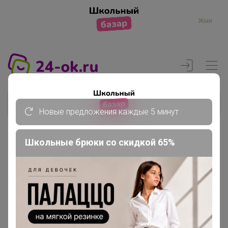
Жми
Новые предложения каждые 5 минут
Школьные брюки со скидкой 65%
Реклама