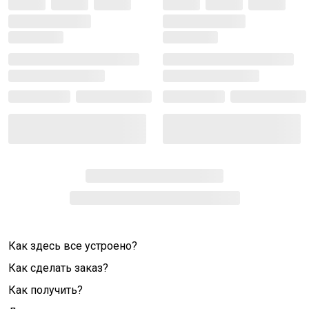
Как здесь все устроено?
Как сделать заказ?
Как получить?