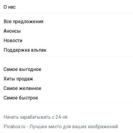
О нас
Все предложения
Анонсы
Новости
Поддержка альпак
Самое выгодное
Хиты продаж
Самое желанное
Самое быстрое
Начать зарабатывать с 24-ok
Picabox.ru - Лучшее место для ваших изображений