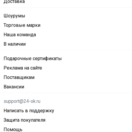
Доставка
Шоурумы
Торговые марки
Наша команда
В наличии
Подарочные сертификаты
Реклама на сайте
Поставщикам
Вакансии
support@24-ok.ru
Написать в поддержку
Защита покупателя
Помощь