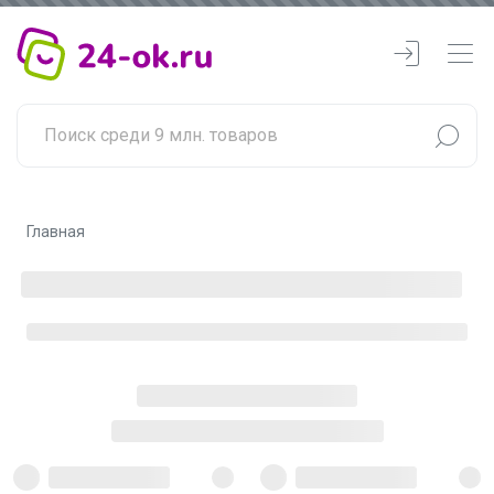
Главная