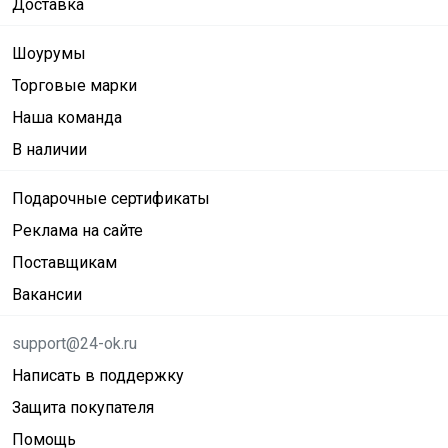
Доставка
Шоурумы
Торговые марки
Наша команда
В наличии
Подарочные сертификаты
Реклама на сайте
Поставщикам
Вакансии
support@24-ok.ru
Написать в поддержку
Защита покупателя
Помощь