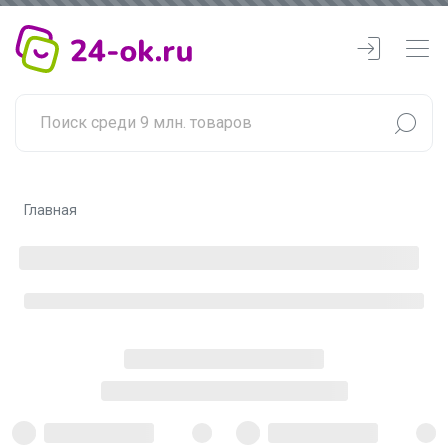
Главная