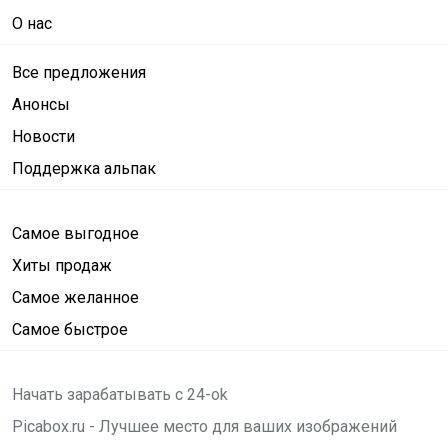
О нас
Все предложения
Анонсы
Новости
Поддержка альпак
Самое выгодное
Хиты продаж
Самое желанное
Самое быстрое
Начать зарабатывать с 24-ok
Picabox.ru - Лучшее место для ваших изображений