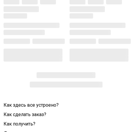
Как здесь все устроено?
Как сделать заказ?
Как получить?