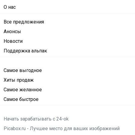
О нас
Все предложения
Анонсы
Новости
Поддержка альпак
Самое выгодное
Хиты продаж
Самое желанное
Самое быстрое
Начать зарабатывать с 24-ok
Picabox.ru - Лучшее место для ваших изображений