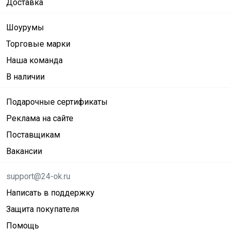
Доставка
Шоурумы
Торговые марки
Наша команда
В наличии
Подарочные сертификаты
Реклама на сайте
Поставщикам
Вакансии
support@24-ok.ru
Написать в поддержку
Защита покупателя
Помощь