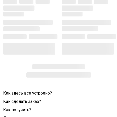
Как здесь все устроено?
Как сделать заказ?
Как получить?