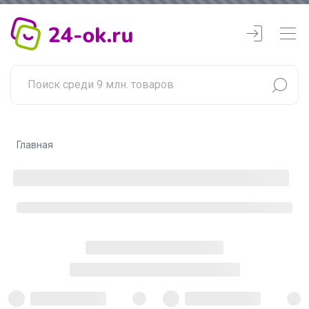
Главная