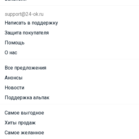
support@24-ok.ru
Написать в поддержку
Защита покупателя
Помощь
О нас
Все предложения
Анонсы
Новости
Поддержка альпак
Самое выгодное
Хиты продаж
Самое желанное