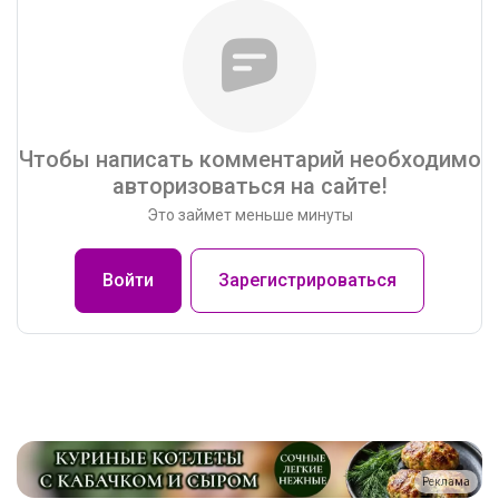
Чтобы написать комментарий необходимо
авторизоваться на сайте!
Это займет меньше минуты
Войти
Зарегистрироваться
Реклама