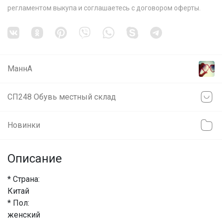
регламентом выкупа
и соглашаетесь с
договором оферты
.
МаннА
СП248 Обувь местный склад
Новинки
Описание
* Страна:
Китай
* Пол:
женский