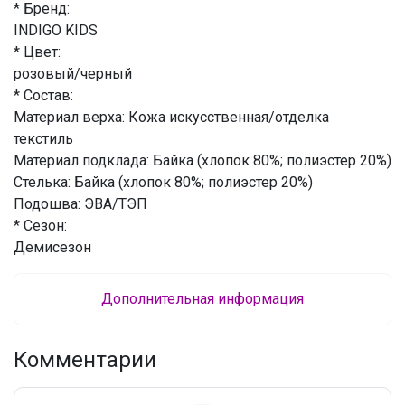
* Бренд:
INDIGO KIDS
* Цвет:
розовый/черный
* Состав:
Материал верха: Кожа искусственная/отделка
текстиль
Материал подклада: Байка (хлопок 80%; полиэстер 20%)
Стелька: Байка (хлопок 80%; полиэстер 20%)
Подошва: ЭВА/ТЭП
* Сезон:
Демисезон
Дополнительная информация
Комментарии