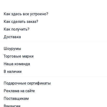
Как здесь все устроено?
Как сделать заказ?
Как получить?
Доставка
Шоурумы
Торговые марки
Наша команда
В наличии
Подарочные сертификаты
Реклама на сайте
Поставщикам
Вакансии