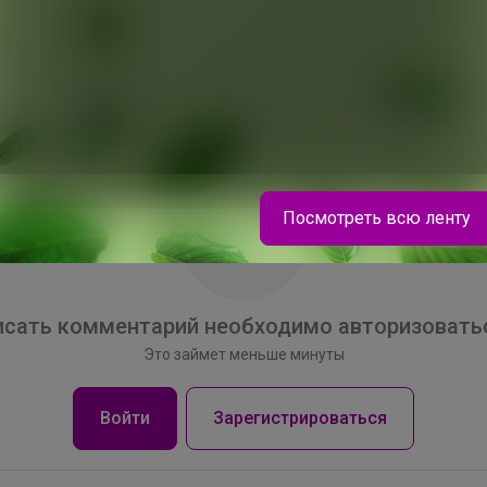
Посмотреть всю ленту
сать комментарий необходимо авторизоватьс
Это займет меньше минуты
Войти
Зарегистрироваться
СЛАДКАЯ