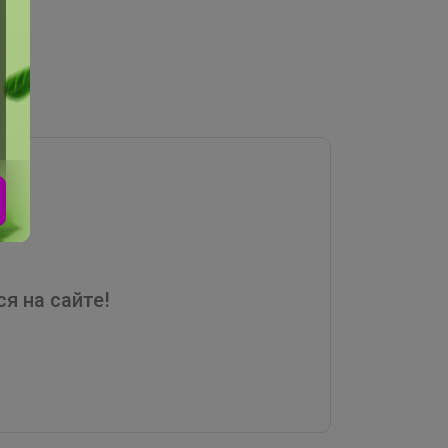
я на сайте!