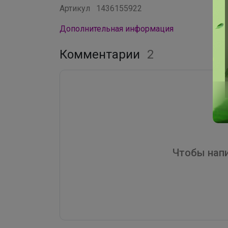
Артикул
1436155922
Дополнительная информация
Комментарии
2
Чтобы напи