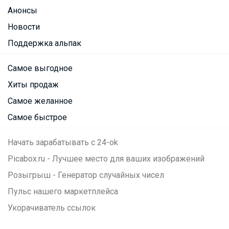
Анонсы
Новости
Поддержка альпак
Самое выгодное
Хиты продаж
Самое желанное
Самое быстрое
Начать зарабатывать с 24-ok
Picabox.ru - Лучшее место для ваших изображений
Розыгрыш - Генератор случайных чисел
Пульс нашего маркетплейса
Укорачиватель ссылок