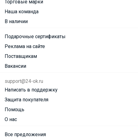
Торговые марки
Наша команда
В наличии
Подарочные сертификаты
Реклама на сайте
Поставщикам
Вакансии
support@24-ok.ru
Написать в поддержку
Защита покупателя
Помощь
О нас
Все предложения