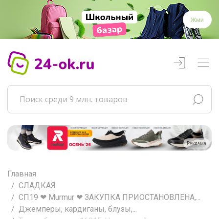
Жми
Реклама
Главная
СЛАДКАЯ
СП19 ❤ Murmur ❤ ЗАКУПКА ПРИОСТАНОВЛЕНА,...
Джемперы, кардиганы, блузы,...