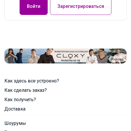
Войти
Зарегистрироваться
Реклама
Как здесь все устроено?
Как сделать заказ?
Как получить?
Доставка
Шоурумы