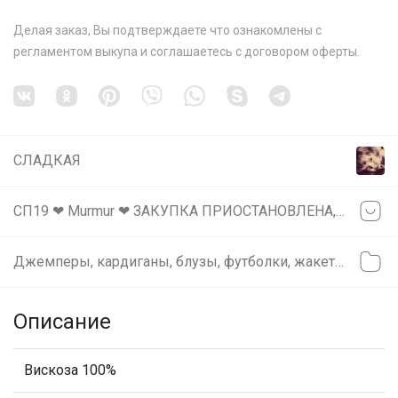
Делая заказ, Вы подтверждаете что ознакомлены с
регламентом выкупа
и соглашаетесь с
договором оферты
.
СЛАДКАЯ
СП19 ❤ Murmur ❤ ЗАКУПКА ПРИОСТАНОВЛЕНА, ОПТ ЗАКРЫТ
Джемперы, кардиганы, блузы, футболки, жакеты
Описание
Вискоза 100%