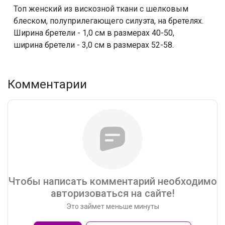
Топ женский из вискозной ткани с шелковым
блеском, полуприлегающего силуэта, на бретелях.
Ширина бретели - 1,0 см в размерах 40-50,
ширина бретели - 3,0 см в размерах 52-58.
Комментарии
Чтобы написать комментарий необходимо
авторизоваться на сайте!
Это займет меньше минуты