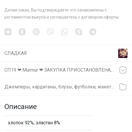
Делая заказ, Вы подтверждаете что ознакомлены с
регламентом выкупа
и соглашаетесь с
договором оферты
.
СЛАДКАЯ
СП19 ❤ Murmur ❤ ЗАКУПКА ПРИОСТАНОВЛЕНА, ОПТ ЗАКРЫТ
Джемперы, кардиганы, блузы, футболки, жакеты
Описание
хлопок 92%, эластан 8%