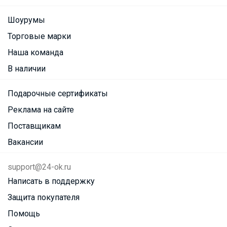
Шоурумы
Торговые марки
Наша команда
В наличии
Подарочные сертификаты
Реклама на сайте
Поставщикам
Вакансии
support@24-ok.ru
Написать в поддержку
Защита покупателя
Помощь