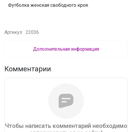
Футболка женская свободного кроя.
Артикул
22036
Дополнительная информация
Комментарии
Чтобы написать комментарий необходимо