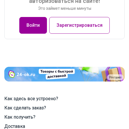
авторизоваться на сайте!
Это займет меньше минуты
Войти
Зарегистрироваться
Реклама
Как здесь все устроено?
Как сделать заказ?
Как получить?
Доставка