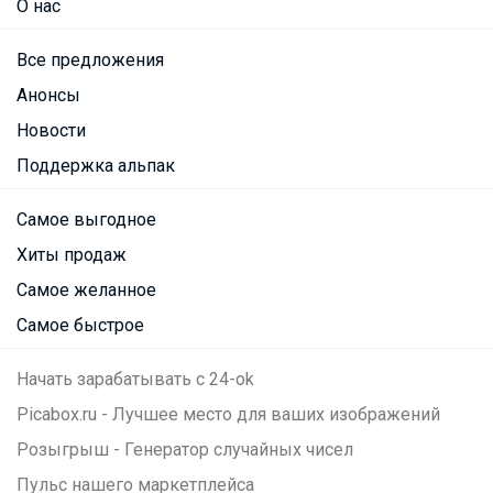
О нас
Все предложения
Анонсы
Новости
Поддержка альпак
Самое выгодное
Хиты продаж
Самое желанное
Самое быстрое
Начать зарабатывать с 24-ok
Picabox.ru - Лучшее место для ваших изображений
Розыгрыш - Генератор случайных чисел
Пульс нашего маркетплейса