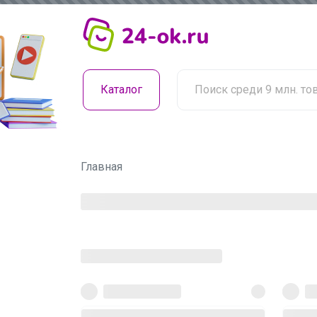
Каталог
Главная