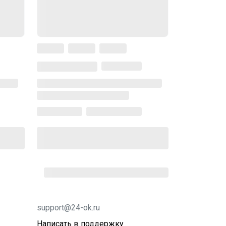
support@24-ok.ru
Написать в поддержку