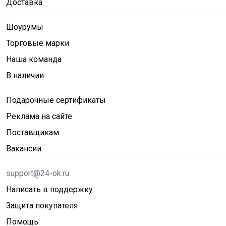
Доставка
Шоурумы
Торговые марки
Наша команда
В наличии
Подарочные сертификаты
Реклама на сайте
Поставщикам
Вакансии
support@24-ok.ru
Написать в поддержку
Защита покупателя
Помощь