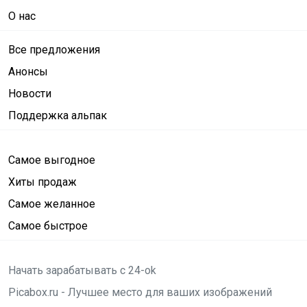
О нас
Все предложения
Анонсы
Новости
Поддержка альпак
Самое выгодное
Хиты продаж
Самое желанное
Самое быстрое
Начать зарабатывать с 24-ok
Picabox.ru - Лучшее место для ваших изображений