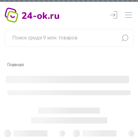
Главная