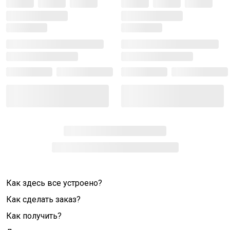
Как здесь все устроено?
Как сделать заказ?
Как получить?