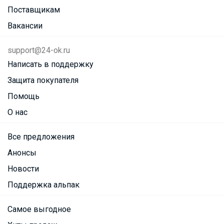
Поставщикам
Вакансии
support@24-ok.ru
Написать в поддержку
Защита покупателя
Помощь
О нас
Все предложения
Анонсы
Новости
Поддержка альпак
Самое выгодное