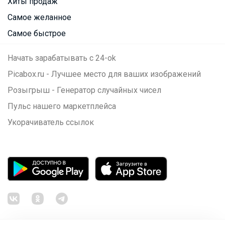
Хиты продаж
Самое желанное
Самое быстрое
Начать зарабатывать с 24-ok
Picabox.ru - Лучшее место для ваших изображений
Розыгрыш - Генератор случайных чисел
Пульс нашего маркетплейса
Укорачиватель ссылок