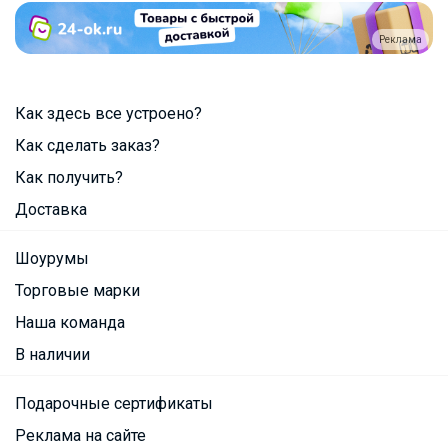
Реклама
Как здесь все устроено?
Как сделать заказ?
Как получить?
Доставка
Шоурумы
Торговые марки
Наша команда
В наличии
Подарочные сертификаты
Реклама на сайте