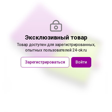
Эксклюзивный товар
Товар доступен
для зарегистрированных,
опытных пользователей 24-ok.ru
Зарегистрироваться
Войти