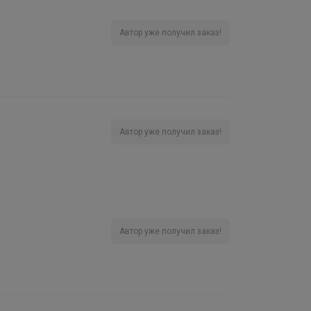
Автор уже получил заказ!
Автор уже получил заказ!
Автор уже получил заказ!