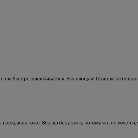
о она быстро заканчивается. Вкуснющая! Пришла за больш
 прекрасна тоже. Всегда беру кило, потому что не хочется,