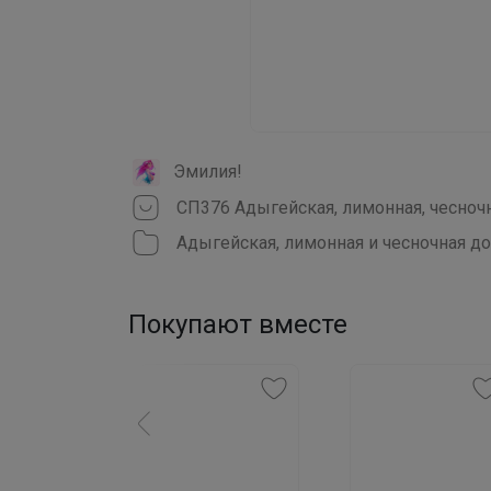
Эмилия!
Адыгейская, лимонная и чесночная д
Покупают вместе