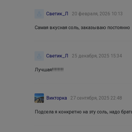
Светик_Л
20 февраля, 2026 10:13
Самая вкусная соль, заказываю постоянно
Светик_Л
25 декабря, 2025 15:34
Лучшая!!!!!!!!
Викторка
27 сентября, 2025 22:48
Подсела я конкретно на эту соль, надо брат