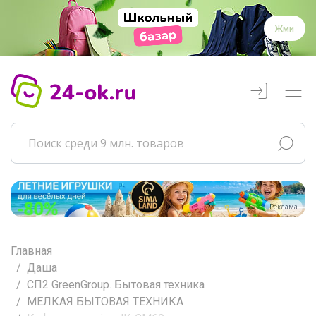
Жми
Реклама
Главная
Даша
СП2 GreenGroup. Бытовая техника
МЕЛКАЯ БЫТОВАЯ ТЕХНИКА