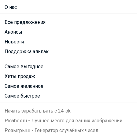
О нас
Все предложения
Анонсы
Новости
Поддержка альпак
Самое выгодное
Хиты продаж
Самое желанное
Самое быстрое
Начать зарабатывать с 24-ok
Picabox.ru - Лучшее место для ваших изображений
Розыгрыш - Генератор случайных чисел