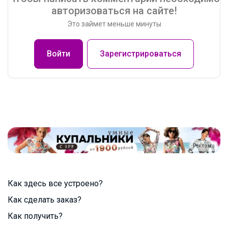
авторизоваться на сайте!
Это займет меньше минуты
Войти
Зарегистрироваться
Реклама
Как здесь все устроено?
Как сделать заказ?
Как получить?