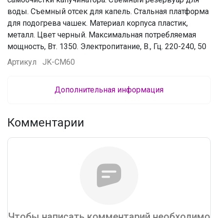
воды. Съемный отсек для капель. Стальная платформа
для подогрева чашек. Материал корпуса пластик,
металл. Цвет черный. Максимальная потребляемая
мощность, Вт. 1350. Электропитание, В., Гц. 220-240, 50
Артикул
JK-CM60
Дополнительная информация
Комментарии
Чтобы написать комментарий необходимо