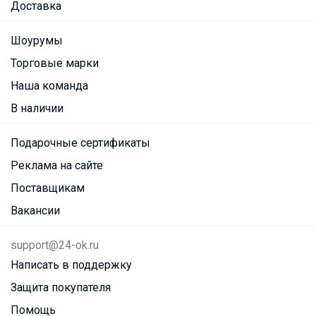
Доставка
Шоурумы
Торговые марки
Наша команда
В наличии
Подарочные сертификаты
Реклама на сайте
Поставщикам
Вакансии
support@24-ok.ru
Написать в поддержку
Защита покупателя
Помощь