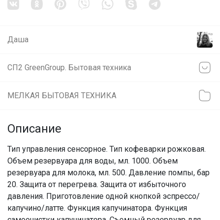
Даша
СП2 GreenGroup. Бытовая техника
МЕЛКАЯ БЫТОВАЯ ТЕХНИКА
Описание
Тип управления сенсорное. Тип кофеварки рожковая.
Объем резервуара для воды, мл. 1000. Объем
резервуара для молока, мл. 500. Давление помпы, бар
20. Защита от перегрева. Защита от избыточного
давления. Приготовление одной кнопкой эспрессо/
капучино/латте. Функция капучинатора. Функция
самоочистки капучинатора. Съемный резервуар для