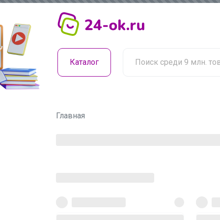
Каталог
Главная