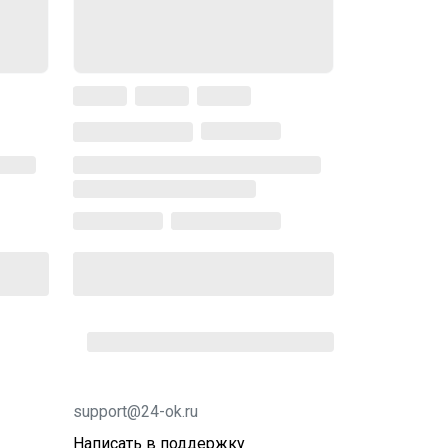
support@24-ok.ru
Написать в поддержку