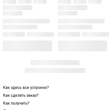
Как здесь все устроено?
Как сделать заказ?
Как получить?