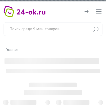
Главная