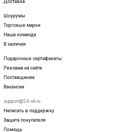
Доставка
Шоурумы
Торговые марки
Наша команда
В наличии
Подарочные сертификаты
Реклама на сайте
Поставщикам
Вакансии
support@24-ok.ru
Написать в поддержку
Защита покупателя
Помощь