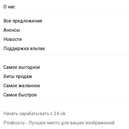
О нас
Все предложения
Анонсы
Новости
Поддержка альпак
Самое выгодное
Хиты продаж
Самое желанное
Самое быстрое
Начать зарабатывать с 24-ok
Picabox.ru - Лучшее место для ваших изображений