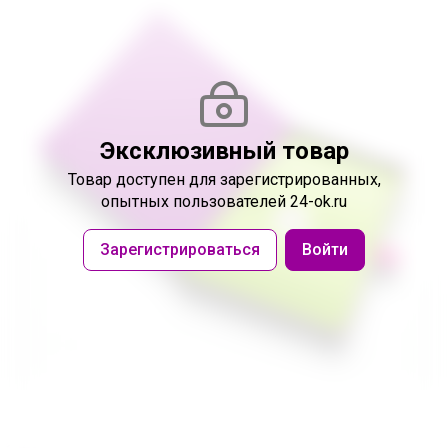
Эксклюзивный товар
Товар доступен
для зарегистрированных,
опытных пользователей 24-ok.ru
Зарегистрироваться
Войти