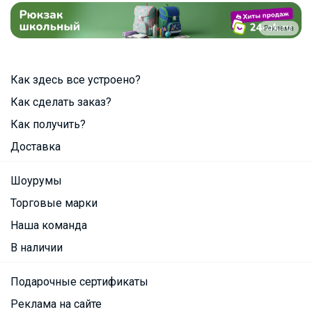
Реклама
Как здесь все устроено?
Как сделать заказ?
Как получить?
Доставка
Шоурумы
Торговые марки
Наша команда
В наличии
Подарочные сертификаты
Реклама на сайте