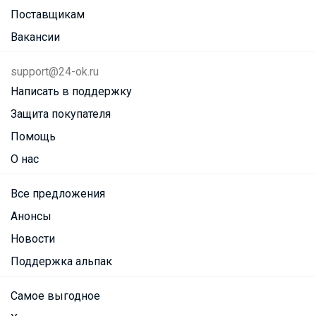
Поставщикам
Вакансии
support@24-ok.ru
Написать в поддержку
Защита покупателя
Помощь
О нас
Все предложения
Анонсы
Новости
Поддержка альпак
Самое выгодное