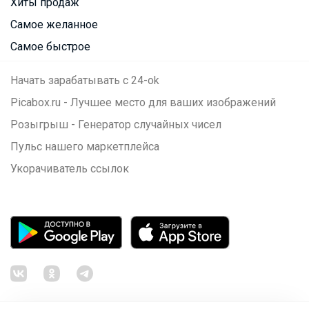
Хиты продаж
Самое желанное
Самое быстрое
Начать зарабатывать с 24-ok
Picabox.ru - Лучшее место для ваших изображений
Розыгрыш - Генератор случайных чисел
Пульс нашего маркетплейса
Укорачиватель ссылок