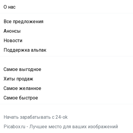
О нас
Все предложения
Анонсы
Новости
Поддержка альпак
Самое выгодное
Хиты продаж
Самое желанное
Самое быстрое
Начать зарабатывать с 24-ok
Picabox.ru - Лучшее место для ваших изображений