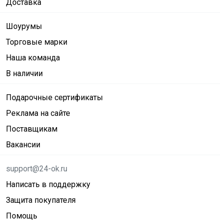
Доставка
Шоурумы
Торговые марки
Наша команда
В наличии
Подарочные сертификаты
Реклама на сайте
Поставщикам
Вакансии
support@24-ok.ru
Написать в поддержку
Защита покупателя
Помощь