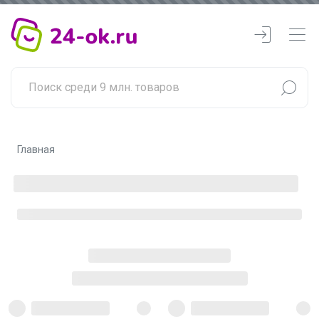
Главная