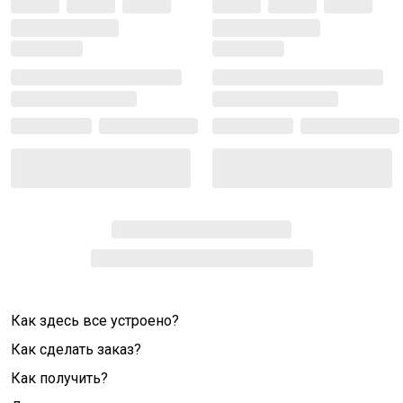
Как здесь все устроено?
Как сделать заказ?
Как получить?