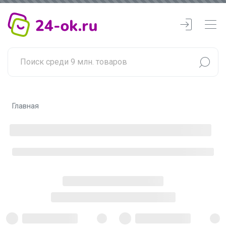
Главная