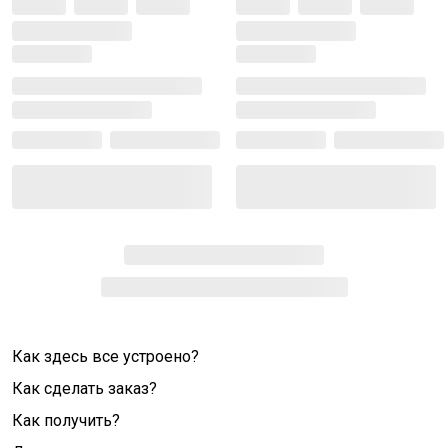
Как здесь все устроено?
Как сделать заказ?
Как получить?