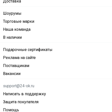
Доставка
Шоурумы
Торговые марки
Наша команда
В наличии
Подарочные сертификаты
Реклама на сайте
Поставщикам
Вакансии
support@24-ok.ru
Написать в поддержку
Защита покупателя
Помощь