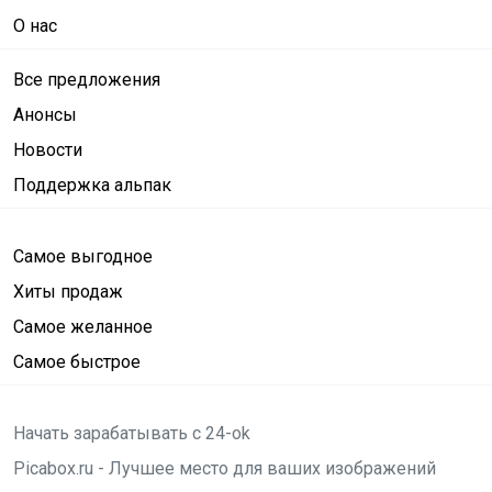
О нас
Все предложения
Анонсы
Новости
Поддержка альпак
Самое выгодное
Хиты продаж
Самое желанное
Самое быстрое
Начать зарабатывать с 24-ok
Picabox.ru - Лучшее место для ваших изображений