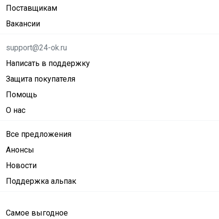
Поставщикам
Вакансии
support@24-ok.ru
Написать в поддержку
Защита покупателя
Помощь
О нас
Все предложения
Анонсы
Новости
Поддержка альпак
Самое выгодное