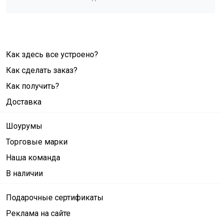
Как здесь все устроено?
Как сделать заказ?
Как получить?
Доставка
Шоурумы
Торговые марки
Наша команда
В наличии
Подарочные сертификаты
Реклама на сайте