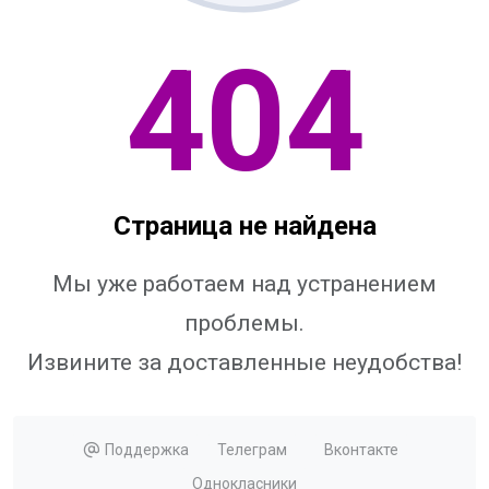
404
Страница не найдена
Мы уже работаем над устранением
проблемы.
Извините за доставленные неудобства!
Поддержка
Телеграм
Вконтакте
Однокласники