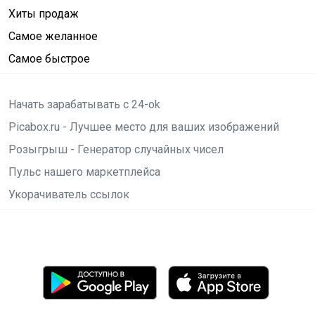
Хиты продаж
Самое желанное
Самое быстрое
Начать зарабатывать с 24-ok
Picabox.ru - Лучшее место для ваших изображений
Розыгрыш - Генератор случайных чисел
Пульс нашего маркетплейса
Укорачиватель ссылок