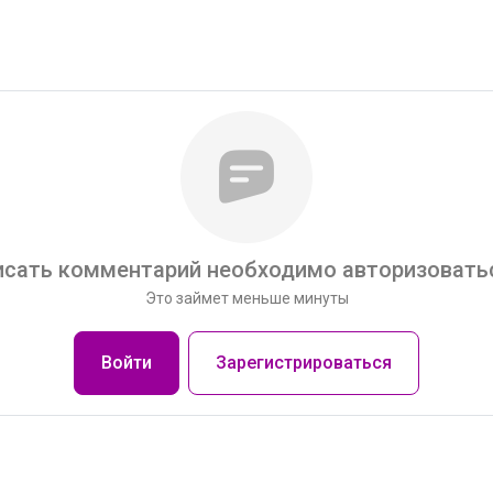
сать комментарий необходимо авторизоватьс
Это займет меньше минуты
Войти
Зарегистрироваться