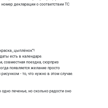
 номер декларации о соответствии ТС
краска_цыплёнок"!
даты есть в календаре.
, совместная поездка, сюрприз
ногда появляется желание просто
рисунком - то, что нужно в этом случае.
 одно печенье, но сколько радости оно