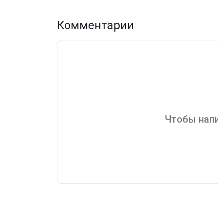
Комментарии
Чтобы напи