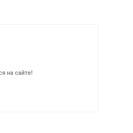
я на сайте!