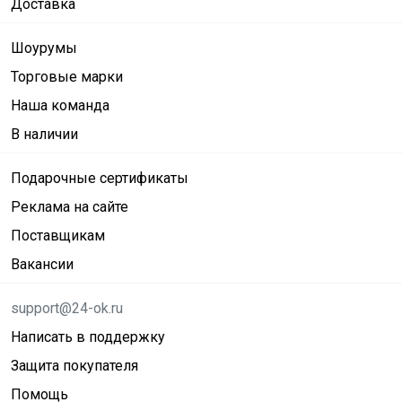
Доставка
Шоурумы
Торговые марки
Наша команда
В наличии
Подарочные сертификаты
Реклама на сайте
Поставщикам
Вакансии
support@24-ok.ru
Написать в поддержку
Защита покупателя
Помощь