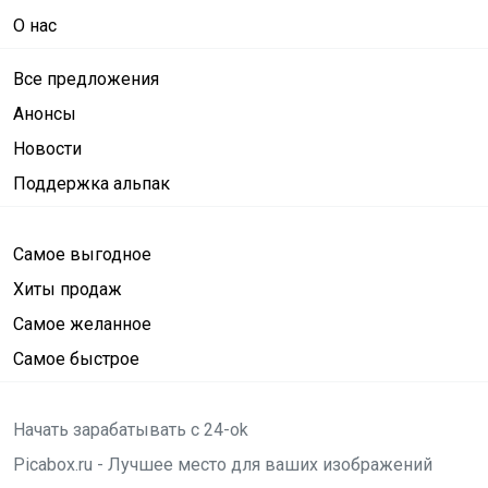
О нас
Все предложения
Анонсы
Новости
Поддержка альпак
Самое выгодное
Хиты продаж
Самое желанное
Самое быстрое
Начать зарабатывать с 24-ok
Picabox.ru - Лучшее место для ваших изображений