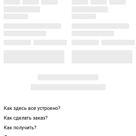
Как здесь все устроено?
Как сделать заказ?
Как получить?