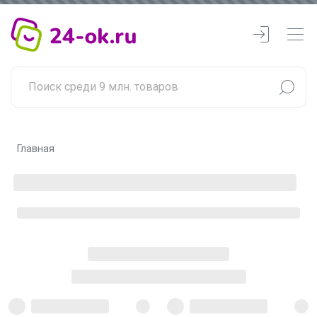
Главная