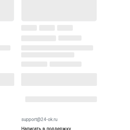
support@24-ok.ru
Написать в поддержку