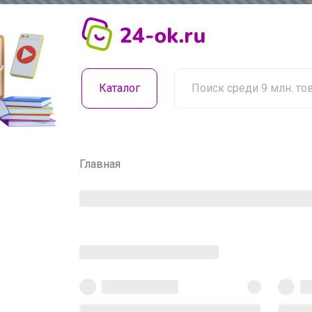
Каталог
Главная