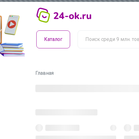
Каталог
Главная