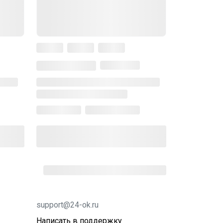
support@24-ok.ru
Написать в поддержку