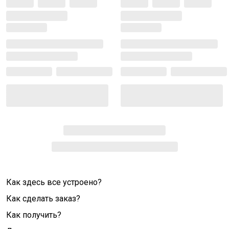
Как здесь все устроено?
Как сделать заказ?
Как получить?