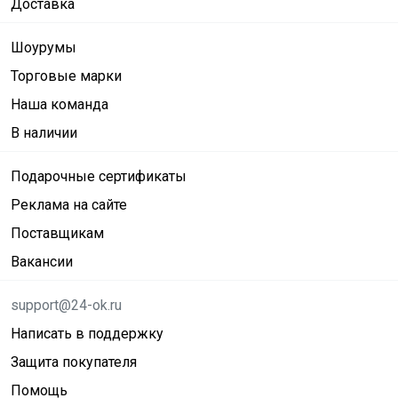
Доставка
Шоурумы
Торговые марки
Наша команда
В наличии
Подарочные сертификаты
Реклама на сайте
Поставщикам
Вакансии
support@24-ok.ru
Написать в поддержку
Защита покупателя
Помощь