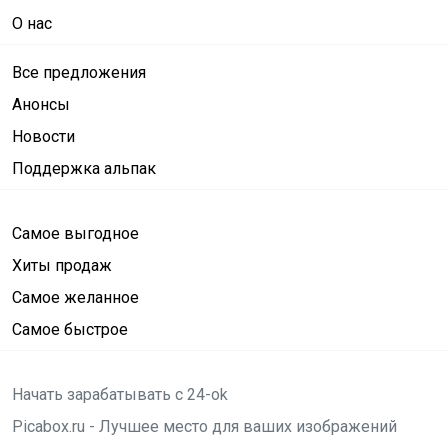
О нас
Все предложения
Анонсы
Новости
Поддержка альпак
Самое выгодное
Хиты продаж
Самое желанное
Самое быстрое
Начать зарабатывать с 24-ok
Picabox.ru - Лучшее место для ваших изображений