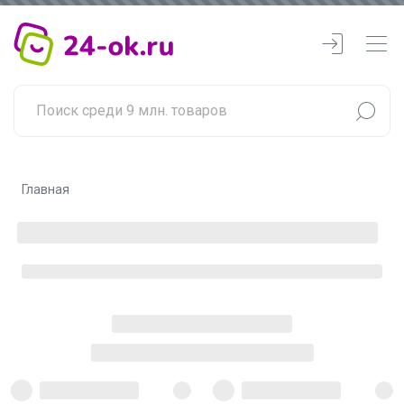
Главная