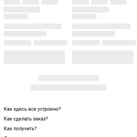
Как здесь все устроено?
Как сделать заказ?
Как получить?