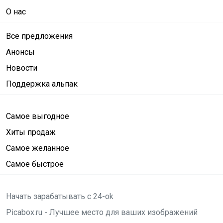
О нас
Все предложения
Анонсы
Новости
Поддержка альпак
Самое выгодное
Хиты продаж
Самое желанное
Самое быстрое
Начать зарабатывать с 24-ok
Picabox.ru - Лучшее место для ваших изображений