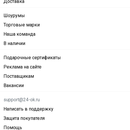
Доставка
Шоурумы
Торговые марки
Наша команда
В наличии
Подарочные сертификаты
Реклама на сайте
Поставщикам
Вакансии
support@24-ok.ru
Написать в поддержку
Защита покупателя
Помощь