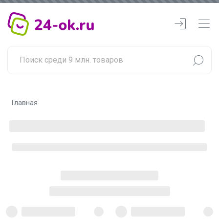
Главная