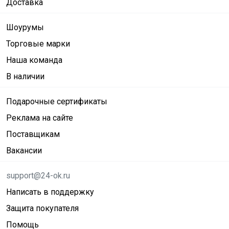
Доставка
Шоурумы
Торговые марки
Наша команда
В наличии
Подарочные сертификаты
Реклама на сайте
Поставщикам
Вакансии
support@24-ok.ru
Написать в поддержку
Защита покупателя
Помощь