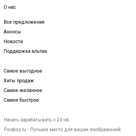
О нас
Все предложения
Анонсы
Новости
Поддержка альпак
Самое выгодное
Хиты продаж
Самое желанное
Самое быстрое
Начать зарабатывать с 24-ok
Picabox.ru - Лучшее место для ваших изображений