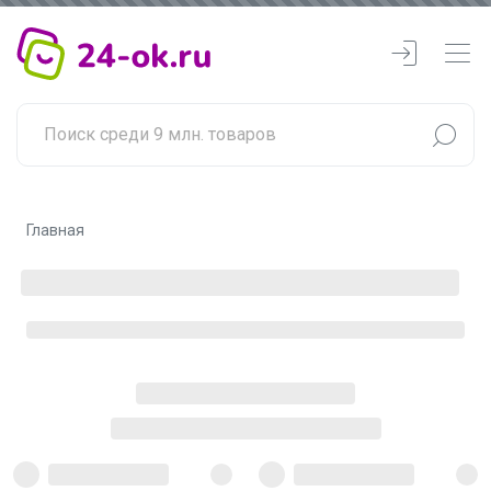
Главная