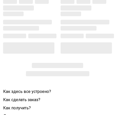
Как здесь все устроено?
Как сделать заказ?
Как получить?