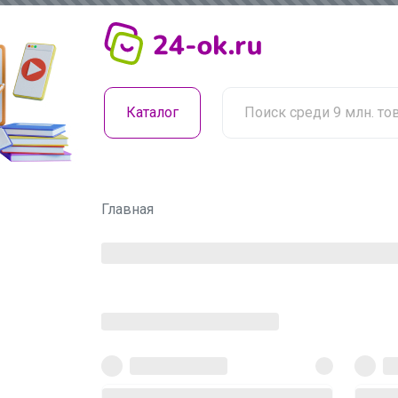
Каталог
Главная