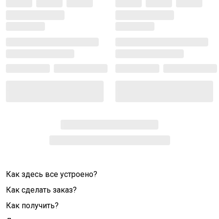
Как здесь все устроено?
Как сделать заказ?
Как получить?