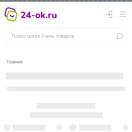
Главная