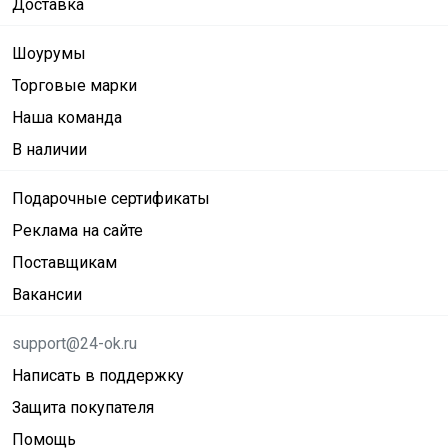
Доставка
Шоурумы
Торговые марки
Наша команда
В наличии
Подарочные сертификаты
Реклама на сайте
Поставщикам
Вакансии
support@24-ok.ru
Написать в поддержку
Защита покупателя
Помощь