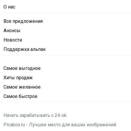
О нас
Все предложения
Анонсы
Новости
Поддержка альпак
Самое выгодное
Хиты продаж
Самое желанное
Самое быстрое
Начать зарабатывать с 24-ok
Picabox.ru - Лучшее место для ваших изображений