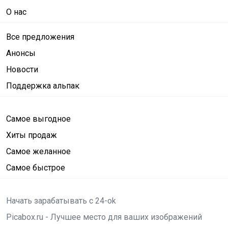
О нас
Все предложения
Анонсы
Новости
Поддержка альпак
Самое выгодное
Хиты продаж
Самое желанное
Самое быстрое
Начать зарабатывать с 24-ok
Picabox.ru - Лучшее место для ваших изображений