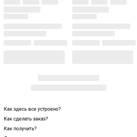
Как здесь все устроено?
Как сделать заказ?
Как получить?