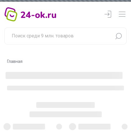
Главная