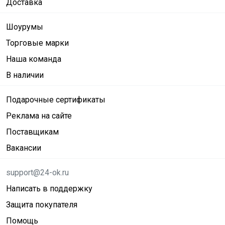
Доставка
Шоурумы
Торговые марки
Наша команда
В наличии
Подарочные сертификаты
Реклама на сайте
Поставщикам
Вакансии
support@24-ok.ru
Написать в поддержку
Защита покупателя
Помощь